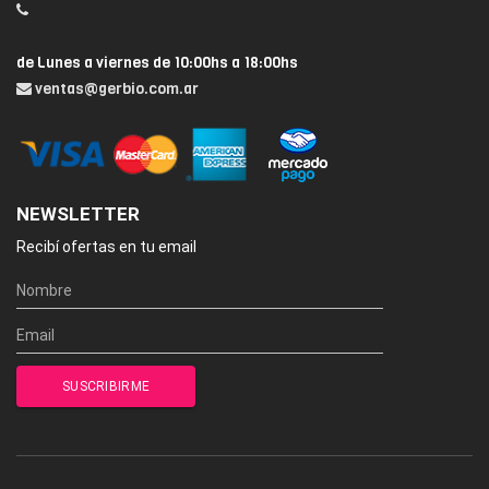
de Lunes a viernes de 10:00hs a 18:00hs
ventas@gerbio.com.ar
NEWSLETTER
Recibí ofertas en tu email