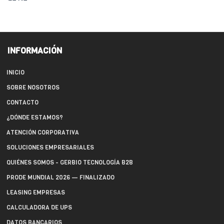
INFORMACIÓN
INICIO
SOBRE NOSOTROS
CONTACTO
¿DÓNDE ESTAMOS?
ATENCIÓN CORPORATIVA
SOLUCIONES EMPRESARIALES
QUIÉNES SOMOS - GERBIO TECNOLOGÍA B2B
PRODE MUNDIAL 2026 — FINALIZADO
LEASING EMPRESAS
CALCULADORA DE UPS
DATOS BANCARIOS