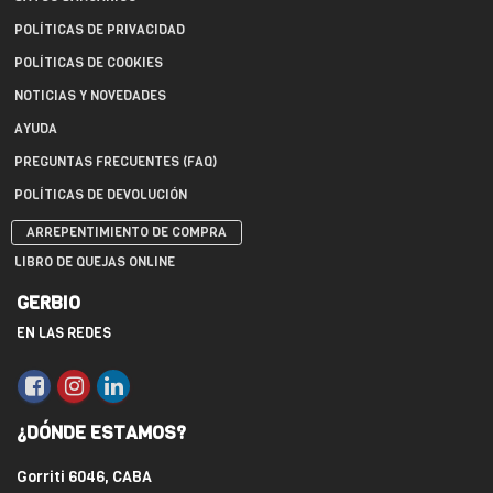
POLÍTICAS DE PRIVACIDAD
POLÍTICAS DE COOKIES
NOTICIAS Y NOVEDADES
AYUDA
PREGUNTAS FRECUENTES (FAQ)
POLÍTICAS DE DEVOLUCIÓN
ARREPENTIMIENTO DE COMPRA
LIBRO DE QUEJAS ONLINE
GERBIO
EN LAS REDES
¿DÓNDE ESTAMOS?
Gorriti 6046, CABA