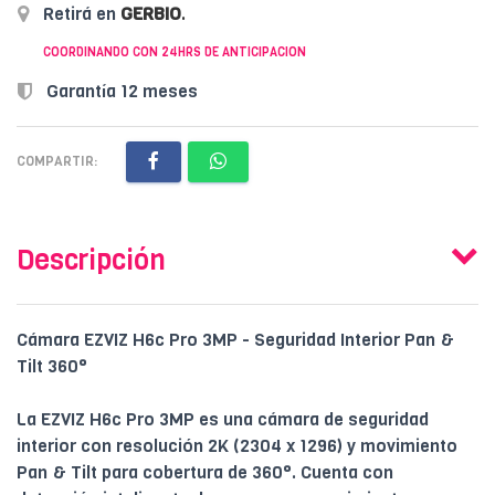
Retirá en
GERBIO
.
COORDINANDO CON 24HRS DE ANTICIPACION
Garantía 12 meses
COMPARTIR:
Descripción
Cámara EZVIZ H6c Pro 3MP - Seguridad Interior Pan &
Tilt 360°
La EZVIZ H6c Pro 3MP es una cámara de seguridad
interior con resolución 2K (2304 x 1296) y movimiento
Pan & Tilt para cobertura de 360°. Cuenta con