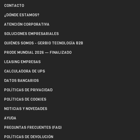
CONTACTO
¿DÓNDE ESTAMOS?
ATENCIÓN CORPORATIVA
SOLUCIONES EMPRESARIALES
QUIÉNES SOMOS - GERBIO TECNOLOGÍA B2B
PRODE MUNDIAL 2026 — FINALIZADO
LEASING EMPRESAS
CALCULADORA DE UPS
DATOS BANCARIOS
POLÍTICAS DE PRIVACIDAD
POLÍTICAS DE COOKIES
NOTICIAS Y NOVEDADES
AYUDA
PREGUNTAS FRECUENTES (FAQ)
POLÍTICAS DE DEVOLUCIÓN