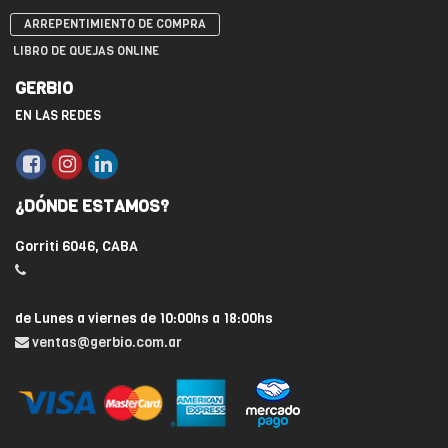
ARREPENTIMIENTO DE COMPRA
LIBRO DE QUEJAS ONLINE
GERBIO
EN LAS REDES
¿DÓNDE ESTAMOS?
Gorriti 6046, CABA
de Lunes a viernes de 10:00hs a 18:00hs
ventas@gerbio.com.ar