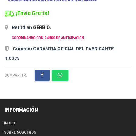
¡Envío Gratis!
Retirá en
GERBIO
.
COORDINANDO CON 24HRS DE ANTICIPACION
Garantía GARANTIA OFICIAL DEL FABRICANTE
meses
COMPARTIR:
INFORMACIÓN
INICIO
SOBRE NOSOTROS