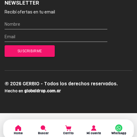
NEWSLETTER
Recibí ofertas en tu email
© 2026 GERBIO - Todos los derechos reservados.
Hecho en
globaldrop.com.ar
Home
Buscar
Carrito
Mi cuenta