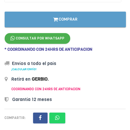
COMPRAR
CONSULTAR POR WHATSAPP
* COORDINANDO CON 24HRS DE ANTICIPACION
Envíos a todo el país
¡CALCULAR ENVÍO!
Retirá en
GERBIO
.
COORDINANDO CON 24HRS DE ANTICIPACION
Garantía 12 meses
COMPARTIR: