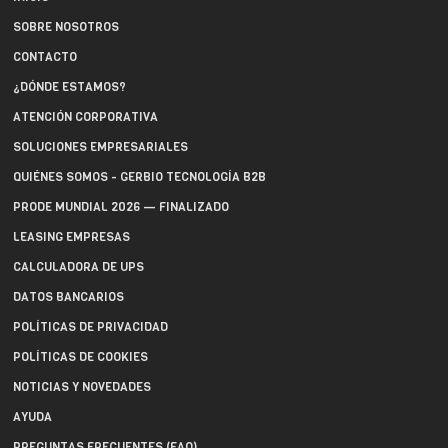
SOBRE NOSOTROS
CONTACTO
¿DÓNDE ESTAMOS?
ATENCIÓN CORPORATIVA
SOLUCIONES EMPRESARIALES
QUIÉNES SOMOS - GERBIO TECNOLOGÍA B2B
PRODE MUNDIAL 2026 — FINALIZADO
LEASING EMPRESAS
CALCULADORA DE UPS
DATOS BANCARIOS
POLÍTICAS DE PRIVACIDAD
POLÍTICAS DE COOKIES
NOTICIAS Y NOVEDADES
AYUDA
PREGUNTAS FRECUENTES (FAQ)