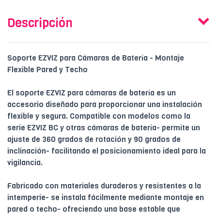
Descripción
Soporte EZVIZ para Cámaras de Batería - Montaje
Flexible Pared y Techo
El soporte EZVIZ para cámaras de batería es un
accesorio diseñado para proporcionar una instalación
flexible y segura. Compatible con modelos como la
serie EZVIZ BC y otras cámaras de batería- permite un
ajuste de 360 grados de rotación y 90 grados de
inclinación- facilitando el posicionamiento ideal para la
vigilancia.
Fabricado con materiales duraderos y resistentes a la
intemperie- se instala fácilmente mediante montaje en
pared o techo- ofreciendo una base estable que