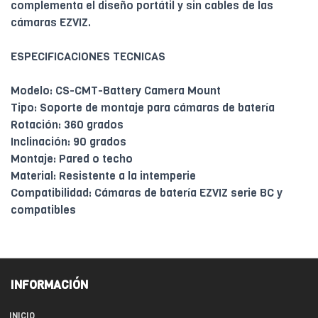
complementa el diseño portátil y sin cables de las
cámaras EZVIZ.
ESPECIFICACIONES TECNICAS
Modelo: CS-CMT-Battery Camera Mount
Tipo: Soporte de montaje para cámaras de batería
Rotación: 360 grados
Inclinación: 90 grados
Montaje: Pared o techo
Material: Resistente a la intemperie
Compatibilidad: Cámaras de batería EZVIZ serie BC y
compatibles
INFORMACIÓN
INICIO