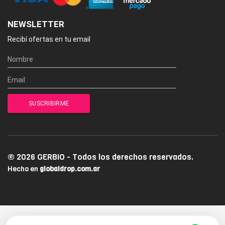
NEWSLETTER
Recibí ofertas en tu email
© 2026 GERBIO - Todos los derechos reservados.
Hecho en
globaldrop.com.ar