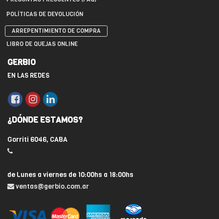
POLÍTICAS DE DEVOLUCIÓN
ARREPENTIMIENTO DE COMPRA
LIBRO DE QUEJAS ONLINE
GERBIO
EN LAS REDES
¿DÓNDE ESTAMOS?
Gorriti 6046, CABA
de Lunes a viernes de 10:00hs a 18:00hs
ventas@gerbio.com.ar