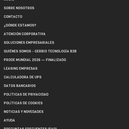
SOBRE NOSOTROS
CONTACTO
¿DÓNDE ESTAMOS?
ATENCIÓN CORPORATIVA
SOLUCIONES EMPRESARIALES
QUIÉNES SOMOS - GERBIO TECNOLOGÍA B2B
PRODE MUNDIAL 2026 — FINALIZADO
LEASING EMPRESAS
CALCULADORA DE UPS
DATOS BANCARIOS
POLÍTICAS DE PRIVACIDAD
POLÍTICAS DE COOKIES
NOTICIAS Y NOVEDADES
AYUDA