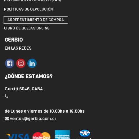
PREGUNTAS FRECUENTES (FAQ)
POLÍTICAS DE DEVOLUCIÓN
ARREPENTIMIENTO DE COMPRA
LIBRO DE QUEJAS ONLINE
GERBIO
EN LAS REDES
¿DÓNDE ESTAMOS?
Gorriti 6046, CABA
de Lunes a viernes de 10:00hs a 18:00hs
ventas@gerbio.com.ar