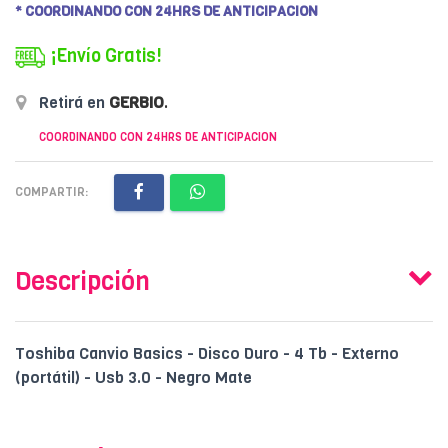
* COORDINANDO CON 24HRS DE ANTICIPACION
¡Envío Gratis!
Retirá en
GERBIO
.
COORDINANDO CON 24HRS DE ANTICIPACION
COMPARTIR:
Descripción
Toshiba Canvio Basics - Disco Duro - 4 Tb - Externo
(portátil) - Usb 3.0 - Negro Mate