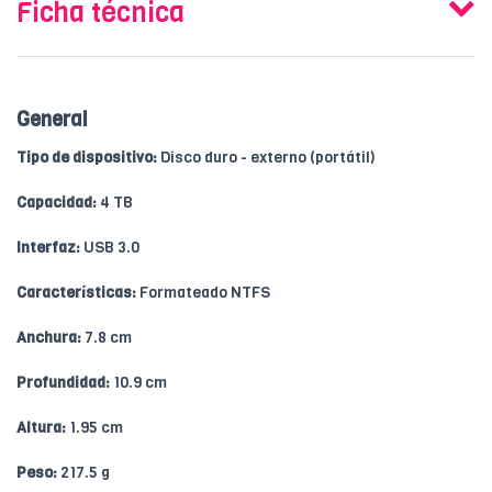
Ficha técnica
General
Tipo de dispositivo:
Disco duro - externo (portátil)
Capacidad:
4 TB
Interfaz:
USB 3.0
Características:
Formateado NTFS
Anchura:
7.8 cm
Profundidad:
10.9 cm
Altura:
1.95 cm
Peso:
217.5 g