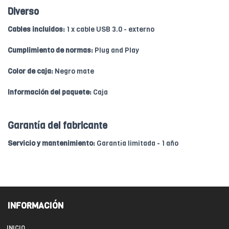
Diverso
Cables incluidos:
1 x cable USB 3.0 - externo
Cumplimiento de normas:
Plug and Play
Color de caja:
Negro mate
Información del paquete:
Caja
Garantía del fabricante
Servicio y mantenimiento:
Garantía limitada - 1 año
INFORMACIÓN
INICIO