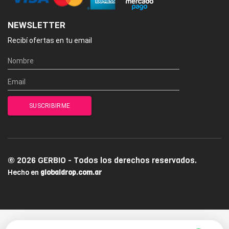
NEWSLETTER
Recibí ofertas en tu email
© 2026 GERBIO - Todos los derechos reservados.
Hecho en
globaldrop.com.ar