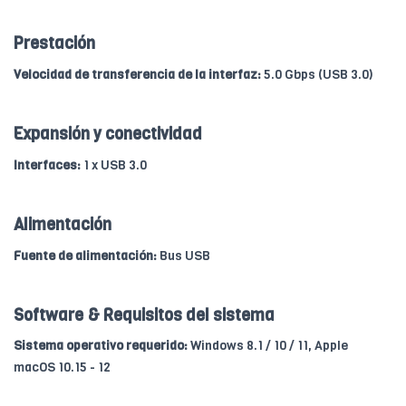
Prestación
Velocidad de transferencia de la interfaz:
5.0 Gbps (USB 3.0)
Expansión y conectividad
Interfaces:
1 x USB 3.0
Alimentación
Fuente de alimentación:
Bus USB
Software & Requisitos del sistema
Sistema operativo requerido:
Windows 8.1 / 10 / 11, Apple
macOS 10.15 - 12