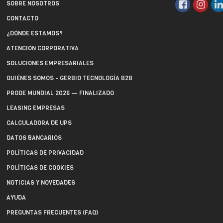
SOBRE NOSOTROS
CONTACTO
¿DÓNDE ESTAMOS?
ATENCIÓN CORPORATIVA
SOLUCIONES EMPRESARIALES
QUIÉNES SOMOS - GERBIO TECNOLOGÍA B2B
PRODE MUNDIAL 2026 — FINALIZADO
LEASING EMPRESAS
CALCULADORA DE UPS
DATOS BANCARIOS
POLÍTICAS DE PRIVACIDAD
POLÍTICAS DE COOKIES
NOTICIAS Y NOVEDADES
AYUDA
PREGUNTAS FRECUENTES (FAQ)