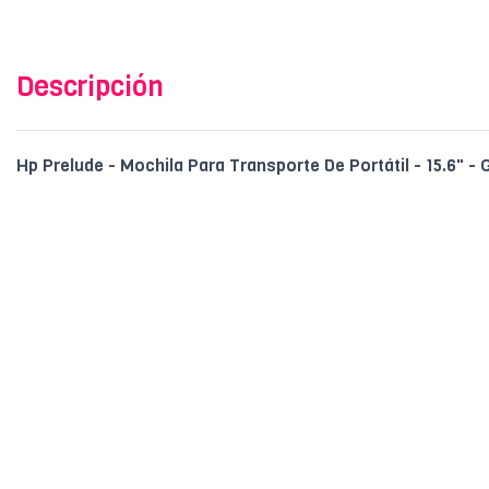
Descripción
Hp Prelude - Mochila Para Transporte De Portátil - 15.6" - 