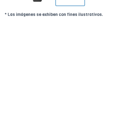
* Las imágenes se exhiben con fines ilustrativos.