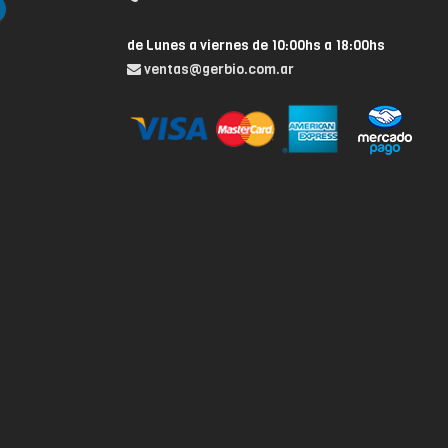
de Lunes a viernes de 10:00hs a 18:00hs
ventas@gerbio.com.ar