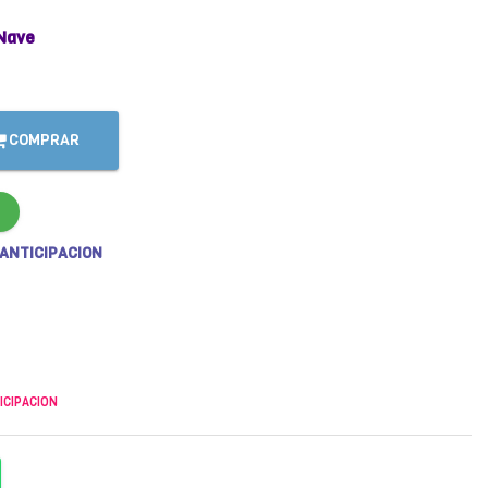
Nave
COMPRAR
 ANTICIPACION
ICIPACION