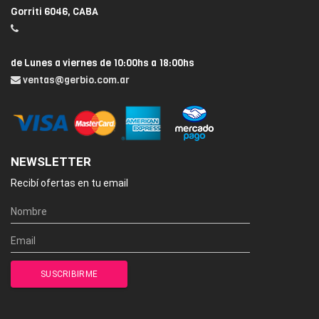
Gorriti 6046, CABA
de Lunes a viernes de 10:00hs a 18:00hs
ventas@gerbio.com.ar
NEWSLETTER
Recibí ofertas en tu email