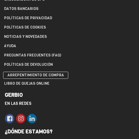
DATOS BANCARIOS
POLÍTICAS DE PRIVACIDAD
POLÍTICAS DE COOKIES
NOTICIAS Y NOVEDADES
AYUDA
PREGUNTAS FRECUENTES (FAQ)
POLÍTICAS DE DEVOLUCIÓN
ARREPENTIMIENTO DE COMPRA
LIBRO DE QUEJAS ONLINE
GERBIO
EN LAS REDES
¿DÓNDE ESTAMOS?