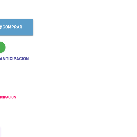
COMPRAR
 ANTICIPACION
ICIPACION