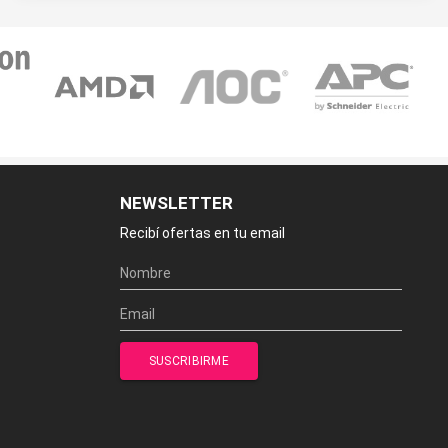
NEWSLETTER
Recibí ofertas en tu email