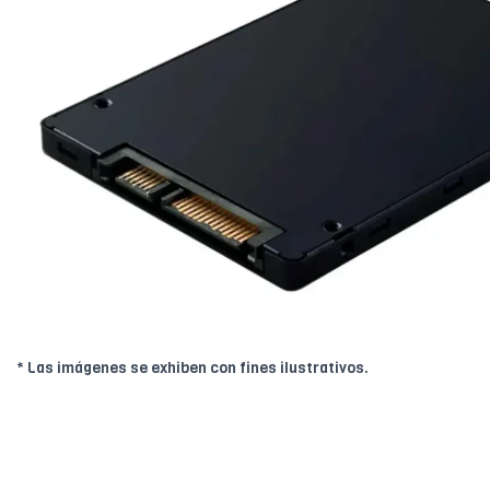
* Las imágenes se exhiben con fines ilustrativos.