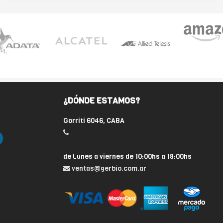
¿DÓNDE ESTAMOS?
Gorriti 6046, CABA
de Lunes a viernes de 10:00hs a 18:00hs
ventas@gerbio.com.ar