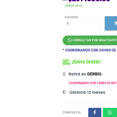
¡VER DETALLE!
Cantidad
CONSULTAR POR WHATSAPP
* COORDINANDO CON 24HRS DE
¡Envío Gratis!
Retirá en
GERBIO
.
COORDINANDO CON 24HRS DE ANT
Garantía 12 meses
COMPARTIR: