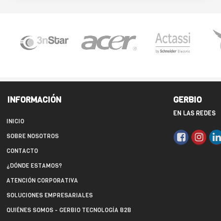
INFORMACIÓN
GERBIO
EN LAS REDES
INICIO
SOBRE NOSOTROS
CONTACTO
¿DÓNDE ESTAMOS?
ATENCIÓN CORPORATIVA
SOLUCIONES EMPRESARIALES
QUIÉNES SOMOS - GERBIO TECNOLOGÍA B2B