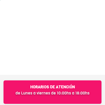
HORARIOS DE ATENCIÓN
de Lunes a viernes de 10:00hs a 18:00hs