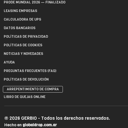
PRODE MUNDIAL 2026 — FINALIZADO
LEASING EMPRESAS
CALCULADORA DE UPS
DATOS BANCARIOS
POLÍTICAS DE PRIVACIDAD
POLÍTICAS DE COOKIES
NOTICIAS Y NOVEDADES
AYUDA
PREGUNTAS FRECUENTES (FAQ)
POLÍTICAS DE DEVOLUCIÓN
ARREPENTIMIENTO DE COMPRA
LIBRO DE QUEJAS ONLINE
© 2026 GERBIO - Todos los derechos reservados.
Hecho en
globaldrop.com.ar