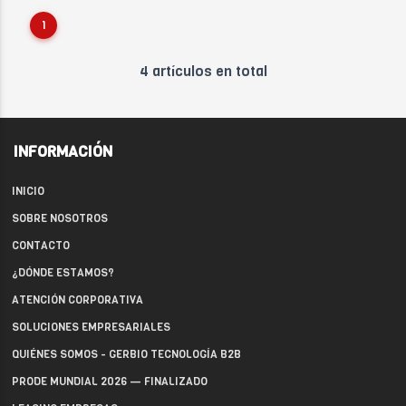
1
4 artículos en total
INFORMACIÓN
INICIO
SOBRE NOSOTROS
CONTACTO
¿DÓNDE ESTAMOS?
ATENCIÓN CORPORATIVA
SOLUCIONES EMPRESARIALES
QUIÉNES SOMOS - GERBIO TECNOLOGÍA B2B
PRODE MUNDIAL 2026 — FINALIZADO