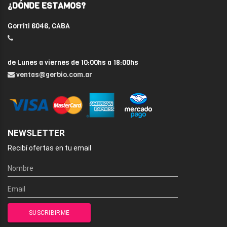
¿DÓNDE ESTAMOS?
Gorriti 6046, CABA
de Lunes a viernes de 10:00hs a 18:00hs
ventas@gerbio.com.ar
NEWSLETTER
Recibí ofertas en tu email