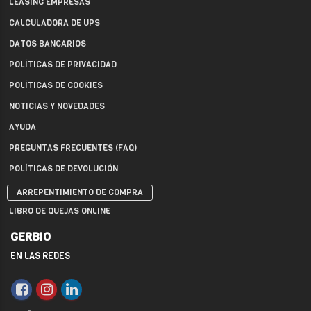
LEASING EMPRESAS
CALCULADORA DE UPS
DATOS BANCARIOS
POLÍTICAS DE PRIVACIDAD
POLÍTICAS DE COOKIES
NOTICIAS Y NOVEDADES
AYUDA
PREGUNTAS FRECUENTES (FAQ)
POLÍTICAS DE DEVOLUCIÓN
ARREPENTIMIENTO DE COMPRA
LIBRO DE QUEJAS ONLINE
GERBIO
EN LAS REDES