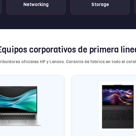
Networking
Storage
Equipos corporativos de primera line
ribuidores oficiales HP y Lenovo. Garantia de fabrica en todo el cata