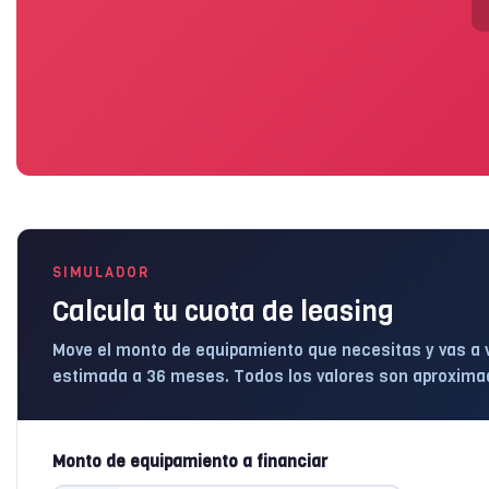
SIMULADOR
Calcula tu cuota de leasing
Move el monto de equipamiento que necesitas y vas a 
estimada a 36 meses. Todos los valores son aproximado
Monto de equipamiento a financiar