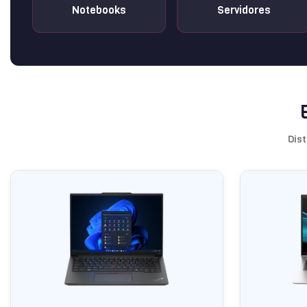
Notebooks
Servidores
Dist