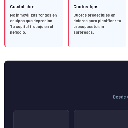
Capital libre
Cuotas fijas
No inmovilizas fondos en
Cuotas predecibles en
equipos que deprecian.
dolares para planificar tu
Tu capital trabaja en el
presupuesto sin
negocio.
sorpresas.
Desde u