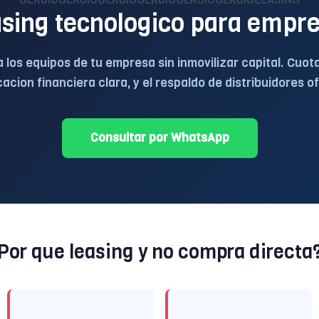
sing tecnologico para empr
 los equipos de tu empresa sin inmovilizar capital. Cuotas
cacion financiera clara, y el respaldo de distribuidores of
Consultar por WhatsApp
Por que leasing y no compra directa