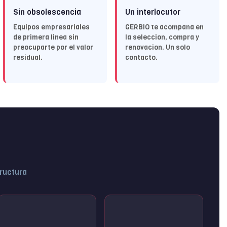
Sin obsolescencia
Un interlocutor
Equipos empresariales
GERBIO te acompana en
de primera linea sin
la seleccion, compra y
preocuparte por el valor
renovacion. Un solo
residual.
contacto.
tructura