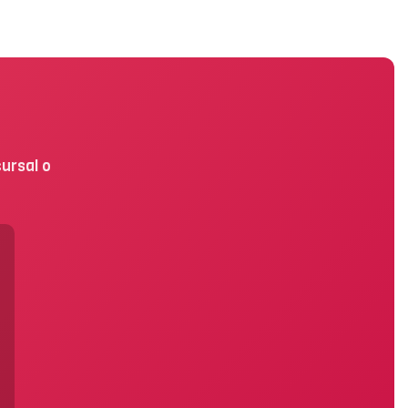
ursal o