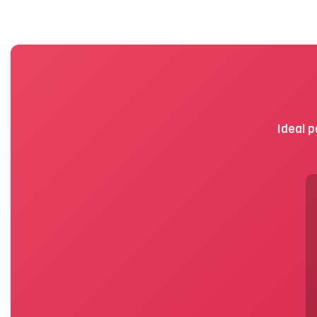
Ideal 