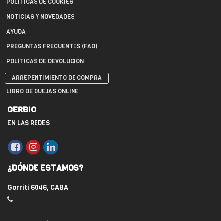
POLÍTICAS DE COOKIES
NOTICIAS Y NOVEDADES
AYUDA
PREGUNTAS FRECUENTES (FAQ)
POLÍTICAS DE DEVOLUCIÓN
ARREPENTIMIENTO DE COMPRA
LIBRO DE QUEJAS ONLINE
GERBIO
EN LAS REDES
¿DÓNDE ESTAMOS?
Gorriti 6046, CABA