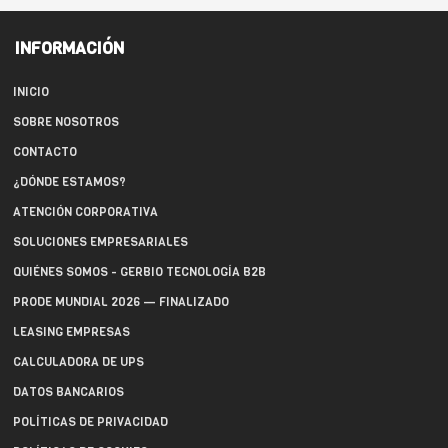
INFORMACIÓN
INICIO
SOBRE NOSOTROS
CONTACTO
¿DÓNDE ESTAMOS?
ATENCIÓN CORPORATIVA
SOLUCIONES EMPRESARIALES
QUIÉNES SOMOS - GERBIO TECNOLOGÍA B2B
PRODE MUNDIAL 2026 — FINALIZADO
LEASING EMPRESAS
CALCULADORA DE UPS
DATOS BANCARIOS
POLÍTICAS DE PRIVACIDAD