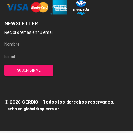
NEWSLETTER
Recibí ofertas en tu email
© 2026 GERBIO - Todos los derechos reservados.
Hecho en
globaldrop.com.ar