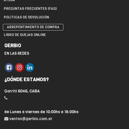
AYUDA
PREGUNTAS FRECUENTES (FAQ)
POLÍTICAS DE DEVOLUCIÓN
ARREPENTIMIENTO DE COMPRA
LIBRO DE QUEJAS ONLINE
GERBIO
EN LAS REDES
¿DÓNDE ESTAMOS?
Gorriti 6046, CABA
de Lunes a viernes de 10:00hs a 18:00hs
ventas@gerbio.com.ar