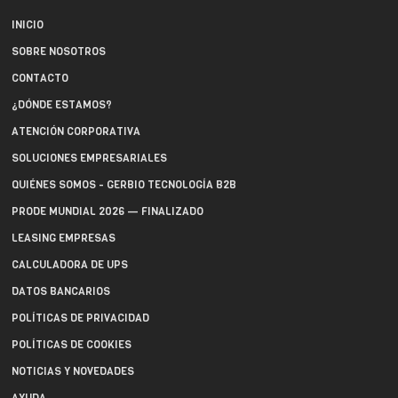
INICIO
SOBRE NOSOTROS
CONTACTO
¿DÓNDE ESTAMOS?
ATENCIÓN CORPORATIVA
SOLUCIONES EMPRESARIALES
QUIÉNES SOMOS - GERBIO TECNOLOGÍA B2B
PRODE MUNDIAL 2026 — FINALIZADO
LEASING EMPRESAS
CALCULADORA DE UPS
DATOS BANCARIOS
POLÍTICAS DE PRIVACIDAD
POLÍTICAS DE COOKIES
NOTICIAS Y NOVEDADES