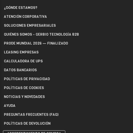
¿DÓNDE ESTAMOS?
ATENCIÓN CORPORATIVA
SOLUCIONES EMPRESARIALES
QUIÉNES SOMOS - GERBIO TECNOLOGÍA B2B
PRODE MUNDIAL 2026 — FINALIZADO
LEASING EMPRESAS
CALCULADORA DE UPS
DATOS BANCARIOS
POLÍTICAS DE PRIVACIDAD
POLÍTICAS DE COOKIES
NOTICIAS Y NOVEDADES
AYUDA
PREGUNTAS FRECUENTES (FAQ)
POLÍTICAS DE DEVOLUCIÓN