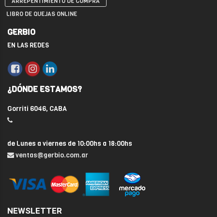
ARREPENTIMIENTO DE COMPRA
LIBRO DE QUEJAS ONLINE
GERBIO
EN LAS REDES
¿DÓNDE ESTAMOS?
Gorriti 6046, CABA
de Lunes a viernes de 10:00hs a 18:00hs
ventas@gerbio.com.ar
NEWSLETTER