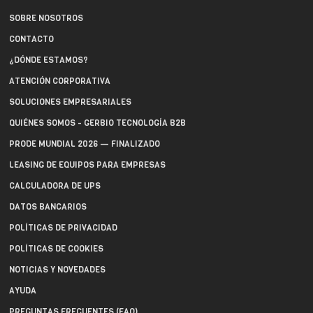
SOBRE NOSOTROS
CONTACTO
¿DÓNDE ESTAMOS?
ATENCIÓN CORPORATIVA
SOLUCIONES EMPRESARIALES
QUIÉNES SOMOS - GERBIO TECNOLOGÍA B2B
PRODE MUNDIAL 2026 — FINALIZADO
LEASING DE EQUIPOS PARA EMPRESAS
CALCULADORA DE UPS
DATOS BANCARIOS
POLÍTICAS DE PRIVACIDAD
POLÍTICAS DE COOKIES
NOTICIAS Y NOVEDADES
AYUDA
PREGUNTAS FRECUENTES (FAQ)