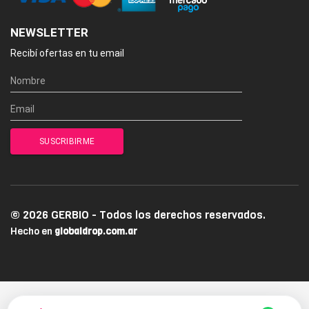
NEWSLETTER
Recibí ofertas en tu email
© 2026 GERBIO - Todos los derechos reservados.
Hecho en
globaldrop.com.ar