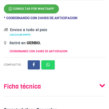
CONSULTAR POR WHATSAPP
* COORDINANDO CON 24HRS DE ANTICIPACION
Envíos a todo el país
¡CALCULAR ENVÍO!
Retirá en
GERBIO
.
COORDINANDO CON 24HRS DE ANTICIPACION
COMPARTIR:
Ficha técnica