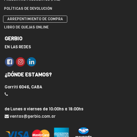
POLÍTICAS DE DEVOLUCIÓN
ARREPENTIMIENTO DE COMPRA
LIBRO DE QUEJAS ONLINE
GERBIO
EN LAS REDES
¿DÓNDE ESTAMOS?
Gorriti 6046, CABA
de Lunes a viernes de 10:00hs a 18:00hs
ventas@gerbio.com.ar