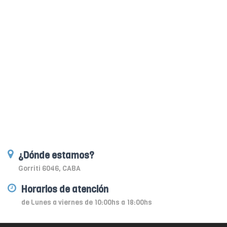
¿Dónde estamos?
Gorriti 6046, CABA
Horarios de atención
de Lunes a viernes de 10:00hs a 18:00hs