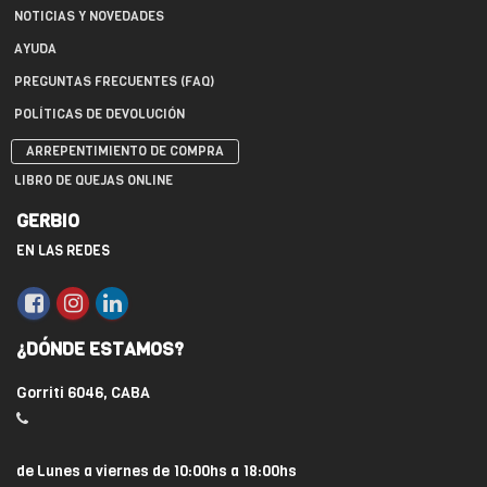
NOTICIAS Y NOVEDADES
AYUDA
PREGUNTAS FRECUENTES (FAQ)
POLÍTICAS DE DEVOLUCIÓN
ARREPENTIMIENTO DE COMPRA
LIBRO DE QUEJAS ONLINE
GERBIO
EN LAS REDES
¿DÓNDE ESTAMOS?
Gorriti 6046, CABA
de Lunes a viernes de 10:00hs a 18:00hs