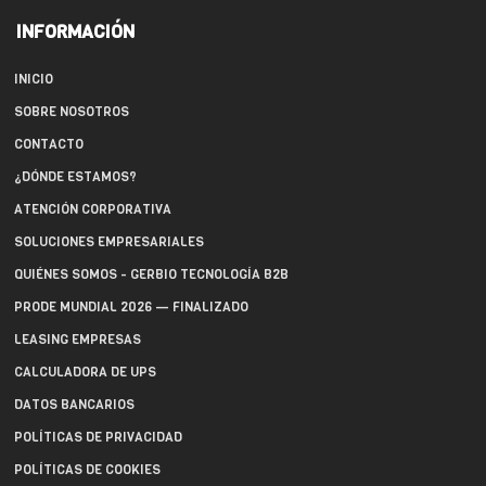
INFORMACIÓN
INICIO
SOBRE NOSOTROS
CONTACTO
¿DÓNDE ESTAMOS?
ATENCIÓN CORPORATIVA
SOLUCIONES EMPRESARIALES
QUIÉNES SOMOS - GERBIO TECNOLOGÍA B2B
PRODE MUNDIAL 2026 — FINALIZADO
LEASING EMPRESAS
CALCULADORA DE UPS
DATOS BANCARIOS
POLÍTICAS DE PRIVACIDAD
POLÍTICAS DE COOKIES