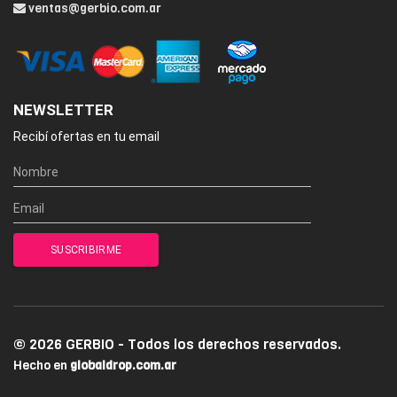
ventas@gerbio.com.ar
NEWSLETTER
Recibí ofertas en tu email
© 2026 GERBIO - Todos los derechos reservados.
Hecho en
globaldrop.com.ar