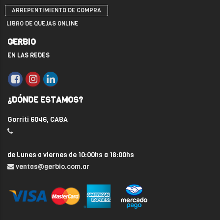
ARREPENTIMIENTO DE COMPRA
LIBRO DE QUEJAS ONLINE
GERBIO
EN LAS REDES
¿DÓNDE ESTAMOS?
Gorriti 6046, CABA
de Lunes a viernes de 10:00hs a 18:00hs
ventas@gerbio.com.ar