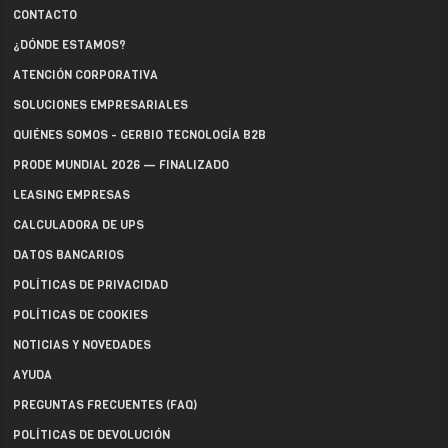
CONTACTO
¿DÓNDE ESTAMOS?
ATENCIÓN CORPORATIVA
SOLUCIONES EMPRESARIALES
QUIÉNES SOMOS - GERBIO TECNOLOGÍA B2B
PRODE MUNDIAL 2026 — FINALIZADO
LEASING EMPRESAS
CALCULADORA DE UPS
DATOS BANCARIOS
POLÍTICAS DE PRIVACIDAD
POLÍTICAS DE COOKIES
NOTICIAS Y NOVEDADES
AYUDA
PREGUNTAS FRECUENTES (FAQ)
POLÍTICAS DE DEVOLUCIÓN