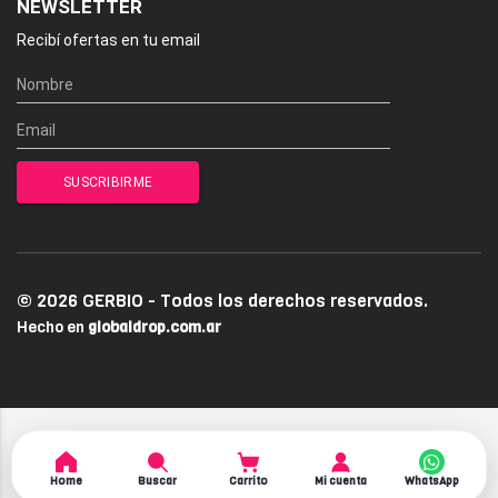
NEWSLETTER
Recibí ofertas en tu email
© 2026 GERBIO - Todos los derechos reservados.
Hecho en
globaldrop.com.ar
Home
Buscar
Carrito
Mi cuenta