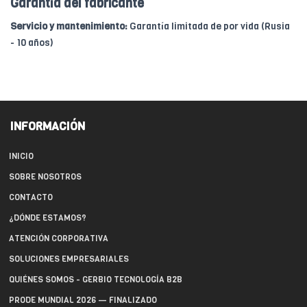
Garantía del fabricante
Servicio y mantenimiento:
Garantía limitada de por vida (Rusia
- 10 años)
INFORMACIÓN
INICIO
SOBRE NOSOTROS
CONTACTO
¿DÓNDE ESTAMOS?
ATENCIÓN CORPORATIVA
SOLUCIONES EMPRESARIALES
QUIÉNES SOMOS - GERBIO TECNOLOGÍA B2B
PRODE MUNDIAL 2026 — FINALIZADO