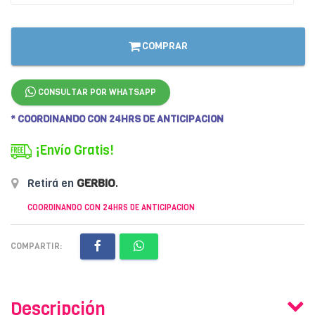
COMPRAR
CONSULTAR POR WHATSAPP
* COORDINANDO CON 24HRS DE ANTICIPACION
¡Envío Gratis!
Retirá en
GERBIO
.
COORDINANDO CON 24HRS DE ANTICIPACION
COMPARTIR:
Descripción