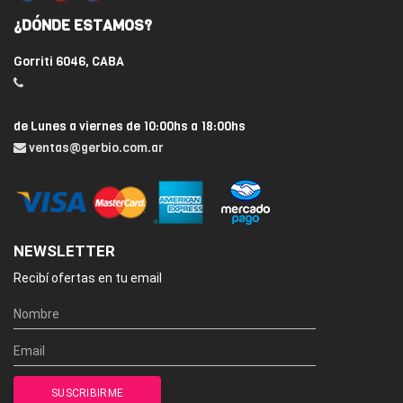
¿DÓNDE ESTAMOS?
Gorriti 6046, CABA
de Lunes a viernes de 10:00hs a 18:00hs
ventas@gerbio.com.ar
NEWSLETTER
Recibí ofertas en tu email