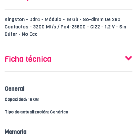
Kingston - Ddr4 - Módulo - 16 Gb - So-dimm De 260
Contactos - 3200 Mt/s / Pc4-25600 - Cl22 - 1.2 V - Sin
Búfer - No Ecc
Ficha técnica
General
Capacidad:
16 GB
Tipo de actualización:
Genérica
Memoria