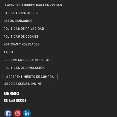
LEASING DE EQUIPOS PARA EMPRESAS
CALCULADORA DE UPS
DATOS BANCARIOS
POLÍTICAS DE PRIVACIDAD
POLÍTICAS DE COOKIES
NOTICIAS Y NOVEDADES
AYUDA
PREGUNTAS FRECUENTES (FAQ)
POLÍTICAS DE DEVOLUCIÓN
ARREPENTIMIENTO DE COMPRA
LIBRO DE QUEJAS ONLINE
GERBIO
EN LAS REDES