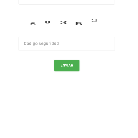
ENVIAR