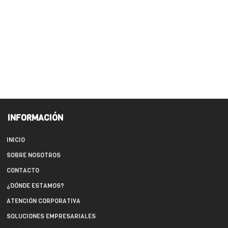
INFORMACIÓN
INICIO
SOBRE NOSOTROS
CONTACTO
¿DÓNDE ESTAMOS?
ATENCIÓN CORPORATIVA
SOLUCIONES EMPRESARIALES