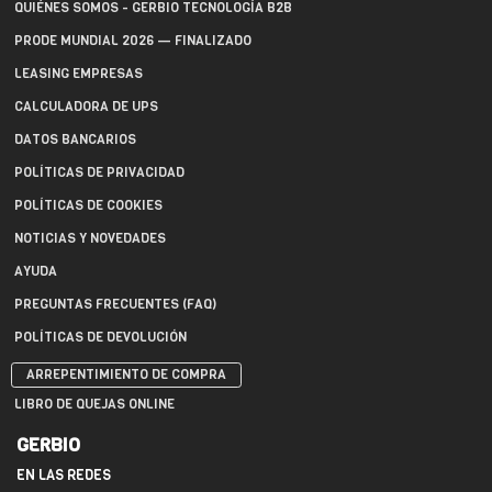
QUIÉNES SOMOS - GERBIO TECNOLOGÍA B2B
PRODE MUNDIAL 2026 — FINALIZADO
LEASING EMPRESAS
CALCULADORA DE UPS
DATOS BANCARIOS
POLÍTICAS DE PRIVACIDAD
POLÍTICAS DE COOKIES
NOTICIAS Y NOVEDADES
AYUDA
PREGUNTAS FRECUENTES (FAQ)
POLÍTICAS DE DEVOLUCIÓN
ARREPENTIMIENTO DE COMPRA
LIBRO DE QUEJAS ONLINE
GERBIO
EN LAS REDES