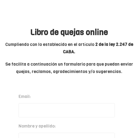
Libro de quejas online
Cumpliendo con lo establecido en el artículo
2 de la ley 2.247 de
CABA.
Se facilita a continuación un formulario para que puedan enviar
quejas, reclamos, agradecimientos y/o sugerencias.
Email:
Nombre y apellido: