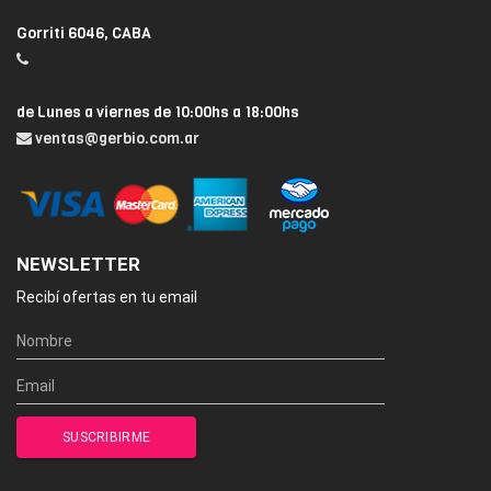
Gorriti 6046, CABA
de Lunes a viernes de 10:00hs a 18:00hs
ventas@gerbio.com.ar
NEWSLETTER
Recibí ofertas en tu email