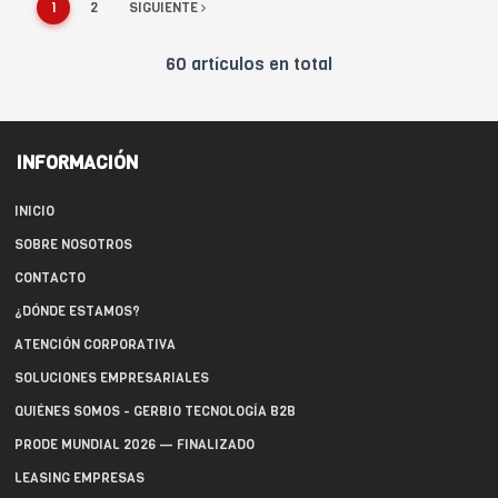
1
2
SIGUIENTE
60 artículos en total
INFORMACIÓN
INICIO
SOBRE NOSOTROS
CONTACTO
¿DÓNDE ESTAMOS?
ATENCIÓN CORPORATIVA
SOLUCIONES EMPRESARIALES
QUIÉNES SOMOS - GERBIO TECNOLOGÍA B2B
PRODE MUNDIAL 2026 — FINALIZADO
LEASING EMPRESAS