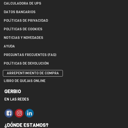
CALCULADORA DE UPS
DATOS BANCARIOS
POLÍTICAS DE PRIVACIDAD
POLÍTICAS DE COOKIES
NOTICIAS Y NOVEDADES
AYUDA
PREGUNTAS FRECUENTES (FAQ)
POLÍTICAS DE DEVOLUCIÓN
ARREPENTIMIENTO DE COMPRA
LIBRO DE QUEJAS ONLINE
GERBIO
EN LAS REDES
¿DÓNDE ESTAMOS?