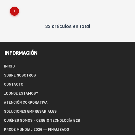
1
33 artículos en total
INFORMACIÓN
INICIO
SOBRE NOSOTROS
CONTACTO
¿DÓNDE ESTAMOS?
ATENCIÓN CORPORATIVA
SOLUCIONES EMPRESARIALES
QUIÉNES SOMOS - GERBIO TECNOLOGÍA B2B
PRODE MUNDIAL 2026 — FINALIZADO