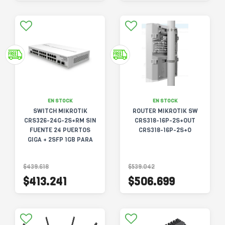
EN STOCK
EN STOCK
SWITCH MIKROTIK
ROUTER MIKROTIK SW
CRS326-24G-2S+RM SIN
CRS318-16P-2S+OUT
FUENTE 24 PUERTOS
CRS318-16P-2S+O
GIGA + 2SFP 1GB PARA
RACK
$439.618
$539.042
$413.241
$506.699