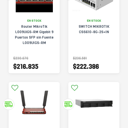
EN STOCK
EN STOCK
Router MikroTik
SWITCH MIKROTIK
L009UiGS-RM Gigabit 9
CSS610-8G-2S+IN
Puertos SFP sin Fuente
L009UIGS-RM
$230.676
$236.581
$216.835
$222.386