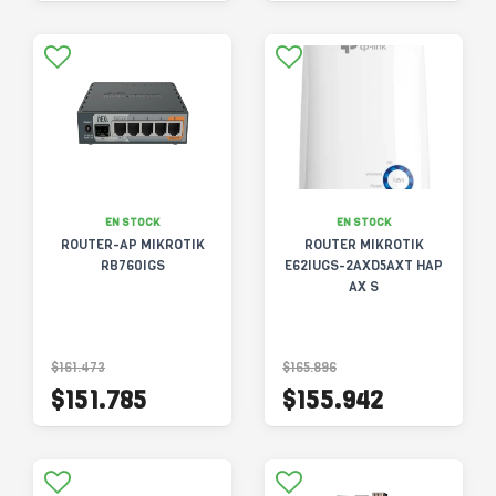
EN STOCK
EN STOCK
ROUTER-AP MIKROTIK
ROUTER MIKROTIK
RB760IGS
E62IUGS-2AXD5AXT HAP
AX S
$161.473
$165.896
$151.785
$155.942