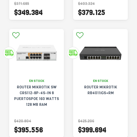
$371.685
$403.324
$349.384
$379.125
EN STOCK
EN STOCK
ROUTER MIKROTIK SW
ROUTER MIKROTIK
CRS112-8P-4S-IN 8
RB4011iGS+RM
PUERTOSPOE 160 WATTS
128 MB RAM
$420.804
$425.206
$395.556
$399.694