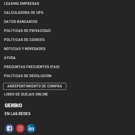
LEASING EMPRESAS
CALCULADORA DE UPS
DATOS BANCARIOS
POLÍTICAS DE PRIVACIDAD
POLÍTICAS DE COOKIES
NOTICIAS Y NOVEDADES
AYUDA
PREGUNTAS FRECUENTES (FAQ)
POLÍTICAS DE DEVOLUCIÓN
ARREPENTIMIENTO DE COMPRA
LIBRO DE QUEJAS ONLINE
GERBIO
EN LAS REDES