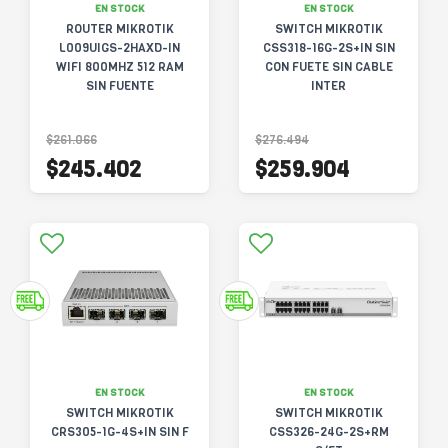
EN STOCK
EN STOCK
ROUTER MIKROTIK
SWITCH MIKROTIK
L009UIGS-2HAXD-IN
CSS318-16G-2S+IN SIN
WIFI 800MHZ 512 RAM
CON FUETE SIN CABLE
SIN FUENTE
INTER
$261.066
$276.494
$245.402
$259.904
EN STOCK
EN STOCK
SWITCH MIKROTIK
SWITCH MIKROTIK
CRS305-1G-4S+IN SIN F
CSS326-24G-2S+RM