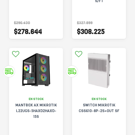
S/FT
$296.430
$327.899
$278.644
$308.225
EN STOCK
EN STOCK
MANTBOX AX MIKROTIK
SWITCH MIKROTIK
L22UGS-5HAXD2HAXD-
CSS610-8P-2S+OUT SF
15S