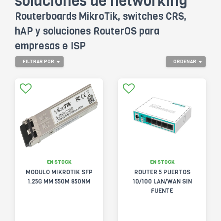
soluciones de networking
Routerboards MikroTik, switches CRS,
hAP y soluciones RouterOS para
empresas e ISP
FILTRAR POR
ORDENAR
EN STOCK
EN STOCK
MODULO MIKROTIK SFP
ROUTER 5 PUERTOS
1.25G MM 550M 850NM
10/100 LAN/WAN SIN
FUENTE