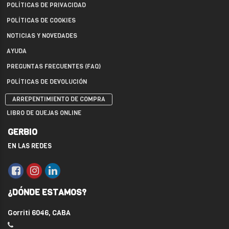
POLÍTICAS DE PRIVACIDAD
POLÍTICAS DE COOKIES
NOTICIAS Y NOVEDADES
AYUDA
PREGUNTAS FRECUENTES (FAQ)
POLÍTICAS DE DEVOLUCIÓN
ARREPENTIMIENTO DE COMPRA
LIBRO DE QUEJAS ONLINE
GERBIO
EN LAS REDES
¿DÓNDE ESTAMOS?
Gorriti 6046, CABA