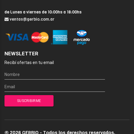
de Lunes a viernes de 10:00hs a 18:00hs
ventas@gerbio.com.ar
NEWSLETTER
Recibí ofertas en tu email
© 2026 GERBIO - Todos los derechos reservados.