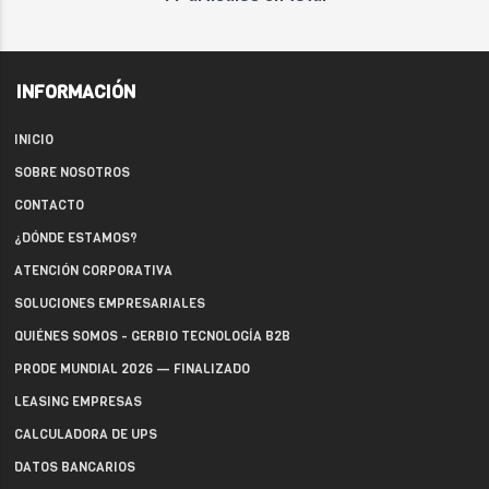
INFORMACIÓN
INICIO
SOBRE NOSOTROS
CONTACTO
¿DÓNDE ESTAMOS?
ATENCIÓN CORPORATIVA
SOLUCIONES EMPRESARIALES
QUIÉNES SOMOS - GERBIO TECNOLOGÍA B2B
PRODE MUNDIAL 2026 — FINALIZADO
LEASING EMPRESAS
CALCULADORA DE UPS
DATOS BANCARIOS