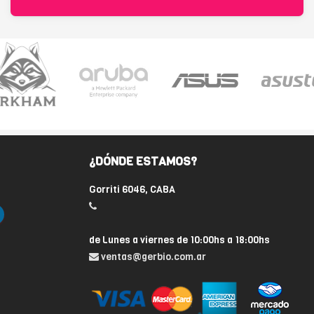
¿DÓNDE ESTAMOS?
Gorriti 6046, CABA
de Lunes a viernes de 10:00hs a 18:00hs
ventas@gerbio.com.ar