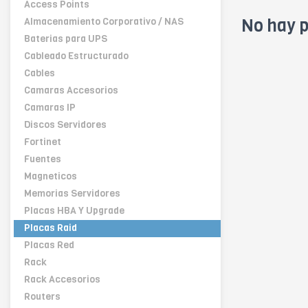
Access Points
No hay p
Almacenamiento Corporativo / NAS
Baterias para UPS
Cableado Estructurado
Cables
Camaras Accesorios
Camaras IP
Discos Servidores
Fortinet
Fuentes
Magneticos
Memorias Servidores
Placas HBA Y Upgrade
Placas Raid
Placas Red
Rack
Rack Accesorios
Routers