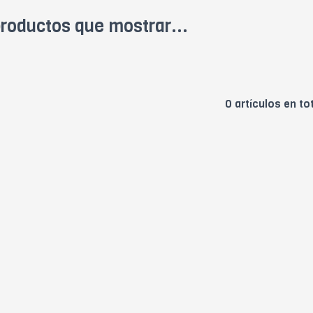
roductos que mostrar...
0 artículos en to