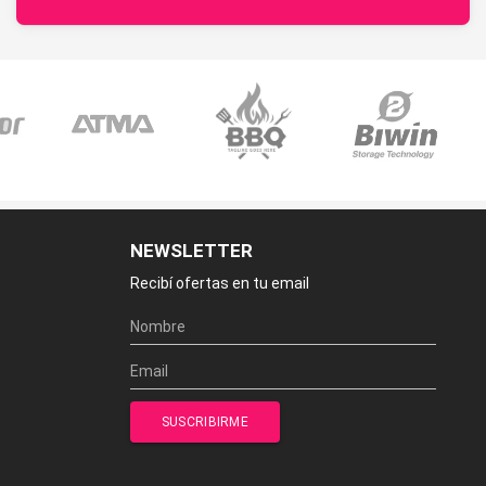
NEWSLETTER
Recibí ofertas en tu email