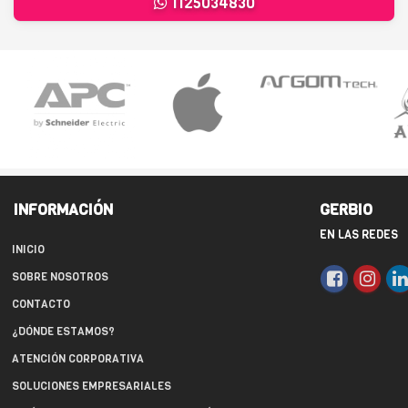
1125034830
INFORMACIÓN
GERBIO
EN LAS REDES
INICIO
SOBRE NOSOTROS
CONTACTO
¿DÓNDE ESTAMOS?
ATENCIÓN CORPORATIVA
SOLUCIONES EMPRESARIALES