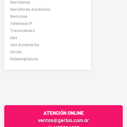
Servidores
Servidores Accesorio
Switches
Telefonia IP
Transceivers
Ups
Ups Accesorios
Varios
Videovigilancia
ATENCIÓN ONLINE
ventas@gerbio.com.ar