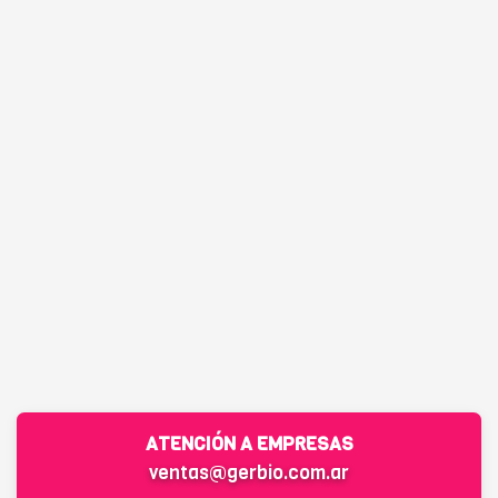
ATENCIÓN A EMPRESAS
ventas@gerbio.com.ar