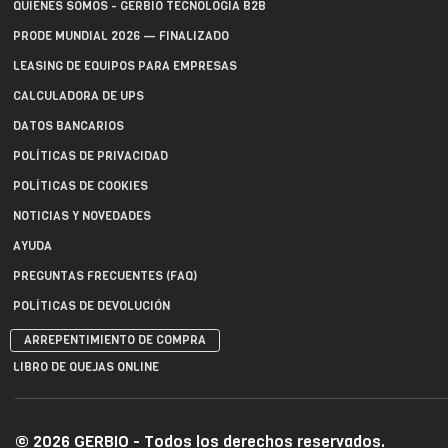
QUIÉNES SOMOS - GERBIO TECNOLOGÍA B2B
PRODE MUNDIAL 2026 — FINALIZADO
LEASING DE EQUIPOS PARA EMPRESAS
CALCULADORA DE UPS
DATOS BANCARIOS
POLÍTICAS DE PRIVACIDAD
POLÍTICAS DE COOKIES
NOTICIAS Y NOVEDADES
AYUDA
PREGUNTAS FRECUENTES (FAQ)
POLÍTICAS DE DEVOLUCIÓN
ARREPENTIMIENTO DE COMPRA
LIBRO DE QUEJAS ONLINE
© 2026 GERBIO - Todos los derechos reservados.