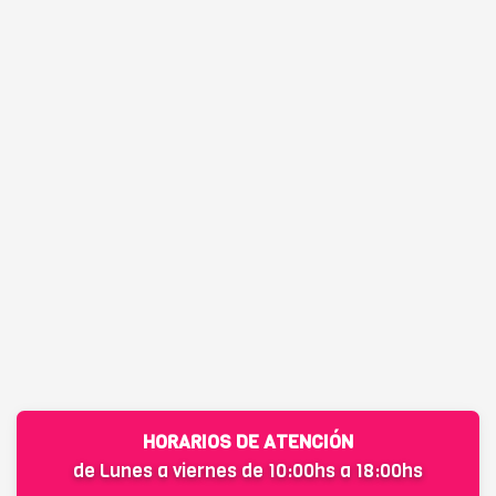
HORARIOS DE ATENCIÓN
de Lunes a viernes de 10:00hs a 18:00hs