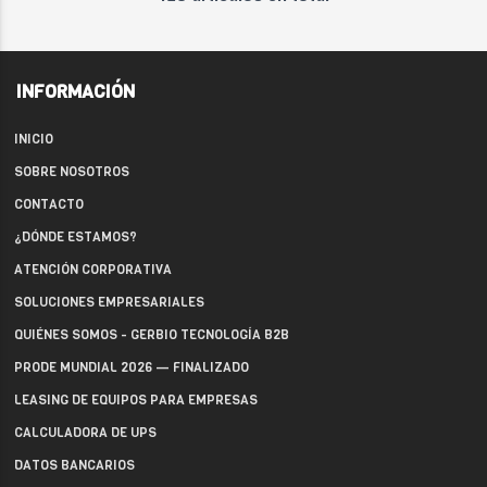
INFORMACIÓN
INICIO
SOBRE NOSOTROS
CONTACTO
¿DÓNDE ESTAMOS?
ATENCIÓN CORPORATIVA
SOLUCIONES EMPRESARIALES
QUIÉNES SOMOS - GERBIO TECNOLOGÍA B2B
PRODE MUNDIAL 2026 — FINALIZADO
LEASING DE EQUIPOS PARA EMPRESAS
CALCULADORA DE UPS
DATOS BANCARIOS