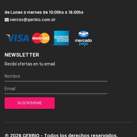
de Lunes a viernes de 10:00hs a 18:00hs
ventas@gerbio.com.ar
NEWSLETTER
Recibí ofertas en tu email
© 2026 GERBIO - Todos los derechos reservados.