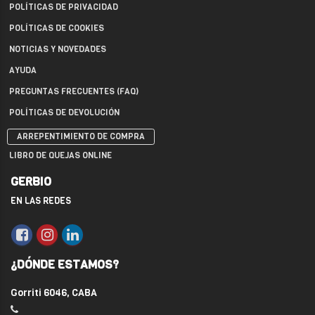
POLÍTICAS DE PRIVACIDAD
POLÍTICAS DE COOKIES
NOTICIAS Y NOVEDADES
AYUDA
PREGUNTAS FRECUENTES (FAQ)
POLÍTICAS DE DEVOLUCIÓN
ARREPENTIMIENTO DE COMPRA
LIBRO DE QUEJAS ONLINE
GERBIO
EN LAS REDES
¿DÓNDE ESTAMOS?
Gorriti 6046, CABA