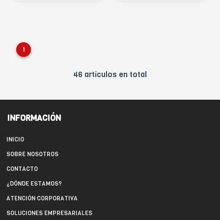
1
46 artículos en total
INFORMACIÓN
INICIO
SOBRE NOSOTROS
CONTACTO
¿DÓNDE ESTAMOS?
ATENCIÓN CORPORATIVA
SOLUCIONES EMPRESARIALES