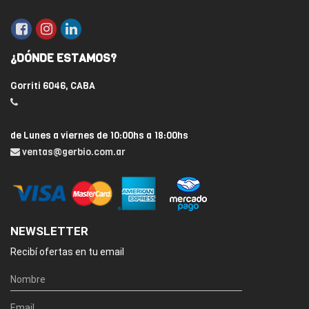
¿DÓNDE ESTAMOS?
Gorriti 6046, CABA
de Lunes a viernes de 10:00hs a 18:00hs
ventas@gerbio.com.ar
NEWSLETTER
Recibí ofertas en tu email