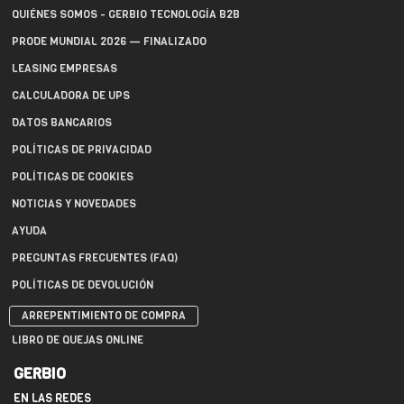
QUIÉNES SOMOS - GERBIO TECNOLOGÍA B2B
PRODE MUNDIAL 2026 — FINALIZADO
LEASING EMPRESAS
CALCULADORA DE UPS
DATOS BANCARIOS
POLÍTICAS DE PRIVACIDAD
POLÍTICAS DE COOKIES
NOTICIAS Y NOVEDADES
AYUDA
PREGUNTAS FRECUENTES (FAQ)
POLÍTICAS DE DEVOLUCIÓN
ARREPENTIMIENTO DE COMPRA
LIBRO DE QUEJAS ONLINE
GERBIO
EN LAS REDES