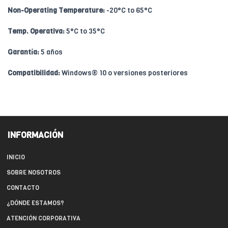
Non-Operating Temperature:
-20°C to 65°C
Temp. Operativa:
5°C to 35°C
Garantía:
5 años
Compatibilidad:
Windows® 10 o versiones posteriores
INFORMACIÓN
INICIO
SOBRE NOSOTROS
CONTACTO
¿DÓNDE ESTAMOS?
ATENCIÓN CORPORATIVA