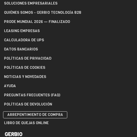
SOLUCIONES EMPRESARIALES
QUIÉNES SOMOS - GERBIO TECNOLOGÍA B2B
PRODE MUNDIAL 2026 — FINALIZADO
LEASING EMPRESAS
CALCULADORA DE UPS
DATOS BANCARIOS
POLÍTICAS DE PRIVACIDAD
POLÍTICAS DE COOKIES
NOTICIAS Y NOVEDADES
AYUDA
PREGUNTAS FRECUENTES (FAQ)
POLÍTICAS DE DEVOLUCIÓN
ARREPENTIMIENTO DE COMPRA
LIBRO DE QUEJAS ONLINE
GERBIO