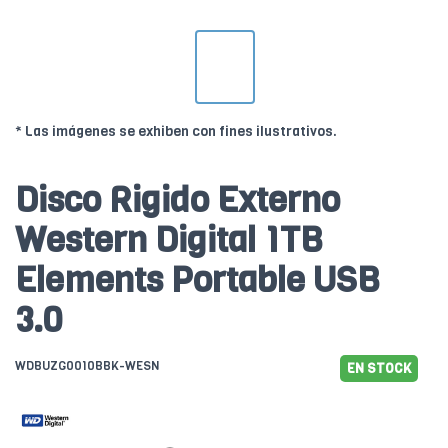
* Las imágenes se exhiben con fines ilustrativos.
Disco Rigido Externo
Western Digital 1TB
Elements Portable USB
3.0
WDBUZG0010BBK-WESN
EN STOCK