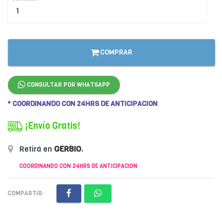
COMPRAR
CONSULTAR POR WHATSAPP
* COORDINANDO CON 24HRS DE ANTICIPACION
¡Envío Gratis!
Retirá en
GERBIO
.
COORDINANDO CON 24HRS DE ANTICIPACION
COMPARTIR: