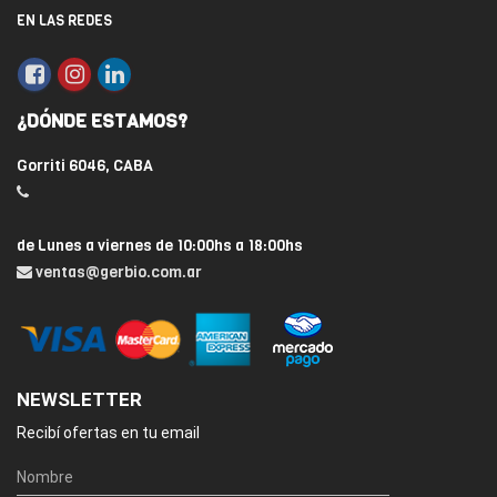
EN LAS REDES
¿DÓNDE ESTAMOS?
Gorriti 6046, CABA
de Lunes a viernes de 10:00hs a 18:00hs
ventas@gerbio.com.ar
NEWSLETTER
Recibí ofertas en tu email