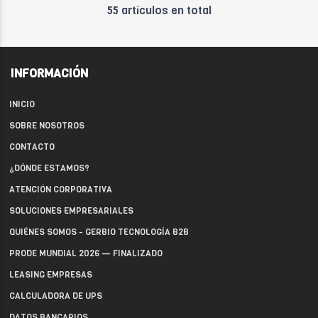
55 artículos en total
INFORMACIÓN
INICIO
SOBRE NOSOTROS
CONTACTO
¿DÓNDE ESTAMOS?
ATENCIÓN CORPORATIVA
SOLUCIONES EMPRESARIALES
QUIÉNES SOMOS - GERBIO TECNOLOGÍA B2B
PRODE MUNDIAL 2026 — FINALIZADO
LEASING EMPRESAS
CALCULADORA DE UPS
DATOS BANCARIOS