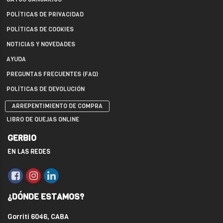
POLÍTICAS DE PRIVACIDAD
POLÍTICAS DE COOKIES
NOTICIAS Y NOVEDADES
AYUDA
PREGUNTAS FRECUENTES (FAQ)
POLÍTICAS DE DEVOLUCIÓN
ARREPENTIMIENTO DE COMPRA
LIBRO DE QUEJAS ONLINE
GERBIO
EN LAS REDES
¿DÓNDE ESTAMOS?
Gorriti 6046, CABA