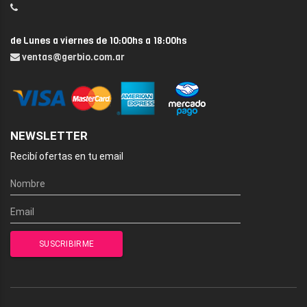
de Lunes a viernes de 10:00hs a 18:00hs
ventas@gerbio.com.ar
NEWSLETTER
Recibí ofertas en tu email