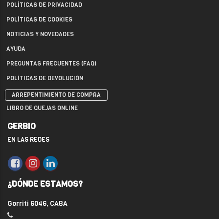
POLÍTICAS DE PRIVACIDAD
POLÍTICAS DE COOKIES
NOTICIAS Y NOVEDADES
AYUDA
PREGUNTAS FRECUENTES (FAQ)
POLÍTICAS DE DEVOLUCIÓN
ARREPENTIMIENTO DE COMPRA
LIBRO DE QUEJAS ONLINE
GERBIO
EN LAS REDES
¿DÓNDE ESTAMOS?
Gorriti 6046, CABA