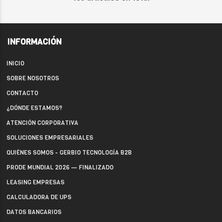
INFORMACIÓN
INICIO
SOBRE NOSOTROS
CONTACTO
¿DÓNDE ESTAMOS?
ATENCIÓN CORPORATIVA
SOLUCIONES EMPRESARIALES
QUIÉNES SOMOS - GERBIO TECNOLOGÍA B2B
PRODE MUNDIAL 2026 — FINALIZADO
LEASING EMPRESAS
CALCULADORA DE UPS
DATOS BANCARIOS