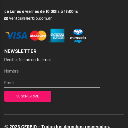
de Lunes a viernes de 10:00hs a 18:00hs
ventas@gerbio.com.ar
NEWSLETTER
Recibí ofertas en tu email
© 2026 GERBIO - Todos los derechos reservados.