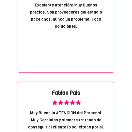
Excelente atención! Muy Buenos
precios. Son proveedores del estudio
hace años, nunca un problema. Todo
soluciones.
Fabian Pais
Muy Buena la ATENCION del Personal.
Muy Cordiales y siempre tratando de
conseguir al cliente lo solicitado por el.