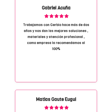
Gabriel Acuña
Trabajamos con Gerbio hace más de dos
años y nos dan las mejores soluciones ,
materiales y atención profesional ,
como empresa la recomendamos al
100%
Matias Gaute Eugui