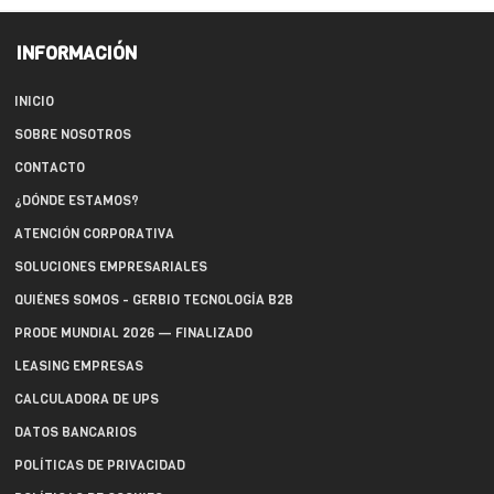
INFORMACIÓN
INICIO
SOBRE NOSOTROS
CONTACTO
¿DÓNDE ESTAMOS?
ATENCIÓN CORPORATIVA
SOLUCIONES EMPRESARIALES
QUIÉNES SOMOS - GERBIO TECNOLOGÍA B2B
PRODE MUNDIAL 2026 — FINALIZADO
LEASING EMPRESAS
CALCULADORA DE UPS
DATOS BANCARIOS
POLÍTICAS DE PRIVACIDAD