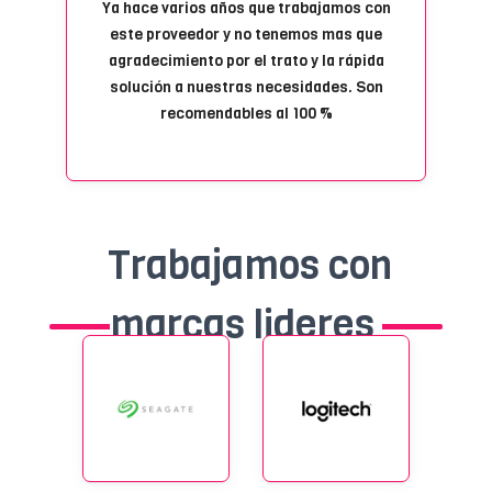
Ya hace varios años que trabajamos con
este proveedor y no tenemos mas que
agradecimiento por el trato y la rápida
solución a nuestras necesidades. Son
recomendables al 100 %
Trabajamos con
marcas lideres