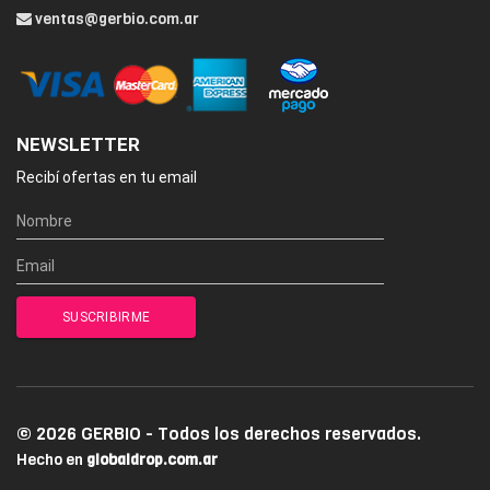
ventas@gerbio.com.ar
NEWSLETTER
Recibí ofertas en tu email
© 2026 GERBIO - Todos los derechos reservados.
Hecho en
globaldrop.com.ar