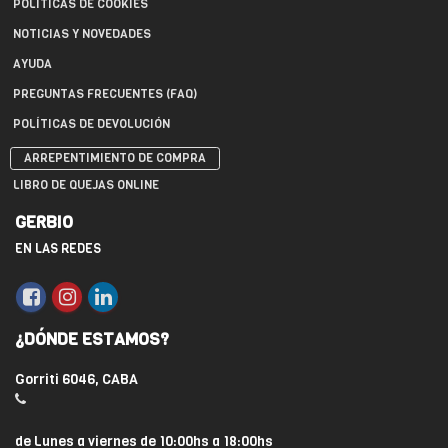
POLÍTICAS DE COOKIES
NOTICIAS Y NOVEDADES
AYUDA
PREGUNTAS FRECUENTES (FAQ)
POLÍTICAS DE DEVOLUCIÓN
ARREPENTIMIENTO DE COMPRA
LIBRO DE QUEJAS ONLINE
GERBIO
EN LAS REDES
¿DÓNDE ESTAMOS?
Gorriti 6046, CABA
de Lunes a viernes de 10:00hs a 18:00hs