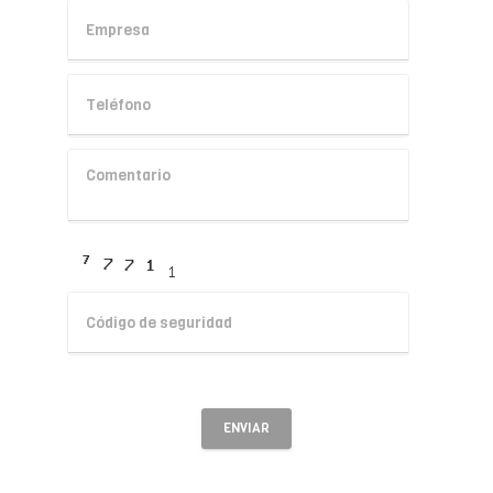
ENVIAR