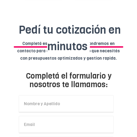
Pedí tu cotización en
minutos
Completá este formulario y nos pondremos en
contacto para ayudarte a comprar lo que necesitás
con presupuestos optimizados y gestion rapida.
Completá el formulario y
nosotros te llamamos: