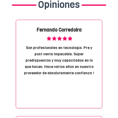
Opiniones
Fernando Corredoira
Son profesionales en tecnología. Pre y
post venta impecable. Súper
predispuestos y muy capacitados en lo
que hacen. Hace varios años es nuestro
proveedor de absolutamente confianza !