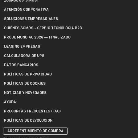
¿DÓNDE ESTAMOS?
ATENCIÓN CORPORATIVA
SOLUCIONES EMPRESARIALES
QUIÉNES SOMOS - GERBIO TECNOLOGÍA B2B
PRODE MUNDIAL 2026 — FINALIZADO
LEASING EMPRESAS
CALCULADORA DE UPS
DATOS BANCARIOS
POLÍTICAS DE PRIVACIDAD
POLÍTICAS DE COOKIES
NOTICIAS Y NOVEDADES
AYUDA
PREGUNTAS FRECUENTES (FAQ)
POLÍTICAS DE DEVOLUCIÓN
ARREPENTIMIENTO DE COMPRA