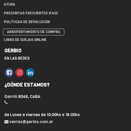
AYUDA
PREGUNTAS FRECUENTES (FAQ)
POLÍTICAS DE DEVOLUCIÓN
ARREPENTIMIENTO DE COMPRA
LIBRO DE QUEJAS ONLINE
GERBIO
EN LAS REDES
¿DÓNDE ESTAMOS?
Gorriti 6046, CABA
de Lunes a viernes de 10:00hs a 18:00hs
ventas@gerbio.com.ar