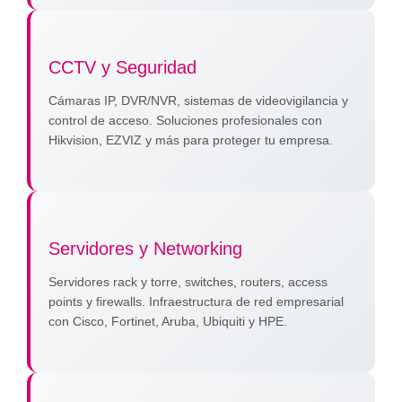
CCTV y Seguridad
Cámaras IP, DVR/NVR, sistemas de videovigilancia y
control de acceso. Soluciones profesionales con
Hikvision, EZVIZ y más para proteger tu empresa.
Servidores y Networking
Servidores rack y torre, switches, routers, access
points y firewalls. Infraestructura de red empresarial
con Cisco, Fortinet, Aruba, Ubiquiti y HPE.