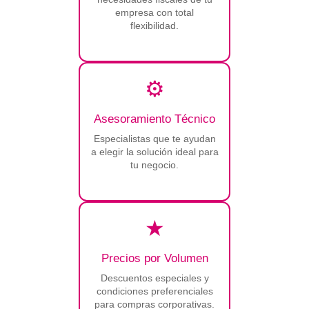
empresa con total
flexibilidad.
⚙
Asesoramiento Técnico
Especialistas que te ayudan
a elegir la solución ideal para
tu negocio.
★
Precios por Volumen
Descuentos especiales y
condiciones preferenciales
para compras corporativas.