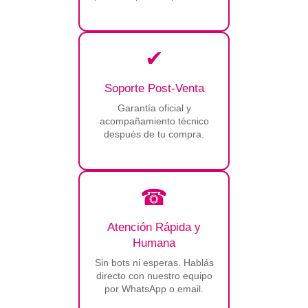
✔
Soporte Post-Venta
Garantía oficial y
acompañamiento técnico
después de tu compra.
☎
Atención Rápida y
Humana
Sin bots ni esperas. Hablás
directo con nuestro equipo
por WhatsApp o email.