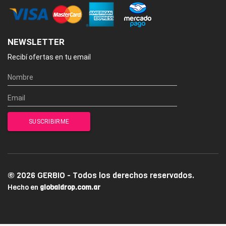
NEWSLETTER
Recibí ofertas en tu email
© 2026 GERBIO - Todos los derechos reservados.
Hecho en
globaldrop.com.ar