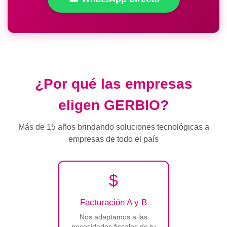
¿Por qué las empresas
eligen GERBIO?
Más de 15 años brindando soluciones tecnológicas a
empresas de todo el país
$
Facturación A y B
Nos adaptamos a las
necesidades fiscales de tu