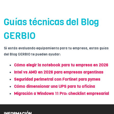
Guías técnicas del Blog
GERBIO
Si estás evaluando equipamiento para tu empresa, estas guías
del Blog GERBIO te pueden ayudar:
Cómo elegir la notebook para tu empresa en 2026
Intel vs AMD en 2026 para empresas argentinas
Seguridad perimetral con Fortinet para pymes
Cómo dimensionar una UPS para tu oficina
Migración a Windows 11 Pro: checklist empresarial
INFORMACIÓN