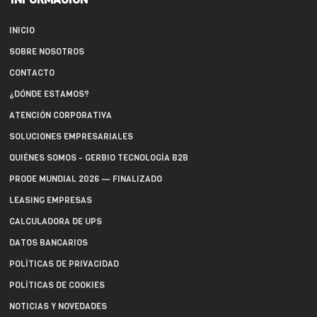
INICIO
SOBRE NOSOTROS
CONTACTO
¿DÓNDE ESTAMOS?
ATENCIÓN CORPORATIVA
SOLUCIONES EMPRESARIALES
QUIÉNES SOMOS - GERBIO TECNOLOGÍA B2B
PRODE MUNDIAL 2026 — FINALIZADO
LEASING EMPRESAS
CALCULADORA DE UPS
DATOS BANCARIOS
POLÍTICAS DE PRIVACIDAD
POLÍTICAS DE COOKIES
NOTICIAS Y NOVEDADES