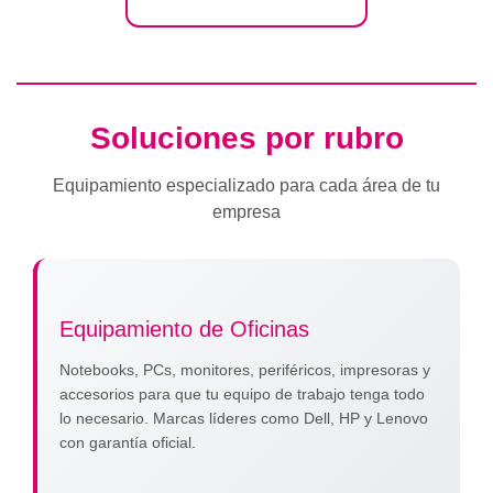
Soluciones por rubro
Equipamiento especializado para cada área de tu
empresa
Equipamiento de Oficinas
Notebooks, PCs, monitores, periféricos, impresoras y
accesorios para que tu equipo de trabajo tenga todo
lo necesario. Marcas líderes como Dell, HP y Lenovo
con garantía oficial.