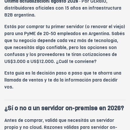
Última actualización: agosto 2026
· Por GERBIO,
distribuidores oficiales con 15 años en infraestructura
B2B argentina.
Estás por comprar tu primer servidor (o renovar el viejo)
para una PyME de 20-50 empleados en Argentina. Sabés
que tu negocio depende cada vez más de tecnología,
que necesitás algo confiable, pero las opciones son
confusas y los proveedores te tiran cotizaciones de
US$3.000 a US$12.000. ¿Cuál te conviene?
Esta guía es la decisión paso a paso que te ahorra una
llamada de ventas y te da la información para decidir
vos.
¿Sí o no a un servidor on-premise en 2026?
Antes de comprar, validá que necesitás un servidor
propio y no cloud. Razones válidas para servidor on-