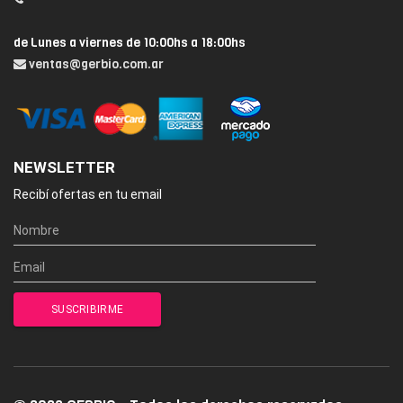
de Lunes a viernes de 10:00hs a 18:00hs
ventas@gerbio.com.ar
NEWSLETTER
Recibí ofertas en tu email