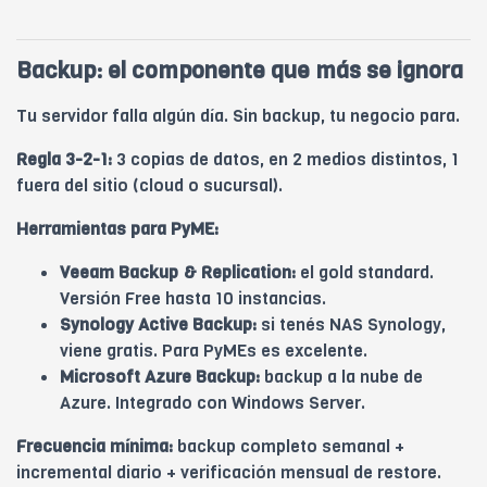
Backup: el componente que más se ignora
Tu servidor falla algún día. Sin backup, tu negocio para.
Regla 3-2-1:
3 copias de datos, en 2 medios distintos, 1
fuera del sitio (cloud o sucursal).
Herramientas para PyME:
Veeam Backup & Replication:
el gold standard.
Versión Free hasta 10 instancias.
Synology Active Backup:
si tenés NAS Synology,
viene gratis. Para PyMEs es excelente.
Microsoft Azure Backup:
backup a la nube de
Azure. Integrado con Windows Server.
Frecuencia mínima:
backup completo semanal +
incremental diario + verificación mensual de restore.