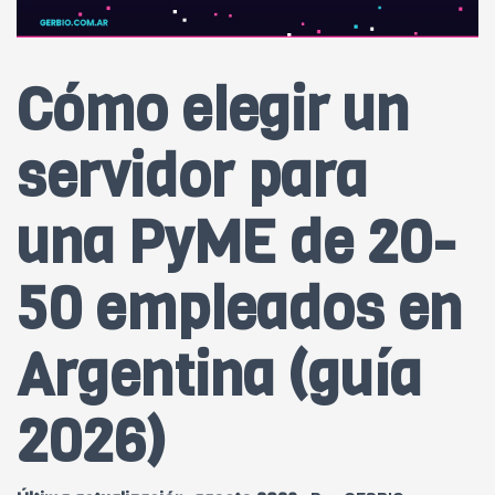
Cómo elegir un
servidor para
una PyME de 20-
50 empleados en
Argentina (guía
2026)