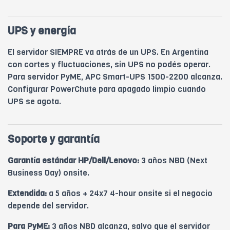
UPS y energía
El servidor SIEMPRE va atrás de un UPS. En Argentina
con cortes y fluctuaciones, sin UPS no podés operar.
Para servidor PyME, APC Smart-UPS 1500-2200 alcanza.
Configurar PowerChute para apagado limpio cuando
UPS se agota.
Soporte y garantía
Garantía estándar HP/Dell/Lenovo:
3 años NBD (Next
Business Day) onsite.
Extendida:
a 5 años + 24x7 4-hour onsite si el negocio
depende del servidor.
Para PyME:
3 años NBD alcanza, salvo que el servidor