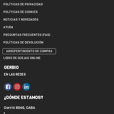
POLÍTICAS DE PRIVACIDAD
POLÍTICAS DE COOKIES
NOTICIAS Y NOVEDADES
AYUDA
PREGUNTAS FRECUENTES (FAQ)
POLÍTICAS DE DEVOLUCIÓN
ARREPENTIMIENTO DE COMPRA
LIBRO DE QUEJAS ONLINE
GERBIO
EN LAS REDES
¿DÓNDE ESTAMOS?
Gorriti 6046, CABA