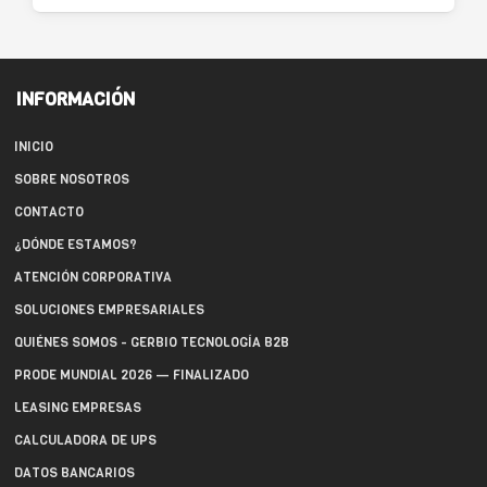
INFORMACIÓN
INICIO
SOBRE NOSOTROS
CONTACTO
¿DÓNDE ESTAMOS?
ATENCIÓN CORPORATIVA
SOLUCIONES EMPRESARIALES
QUIÉNES SOMOS - GERBIO TECNOLOGÍA B2B
PRODE MUNDIAL 2026 — FINALIZADO
LEASING EMPRESAS
CALCULADORA DE UPS
DATOS BANCARIOS