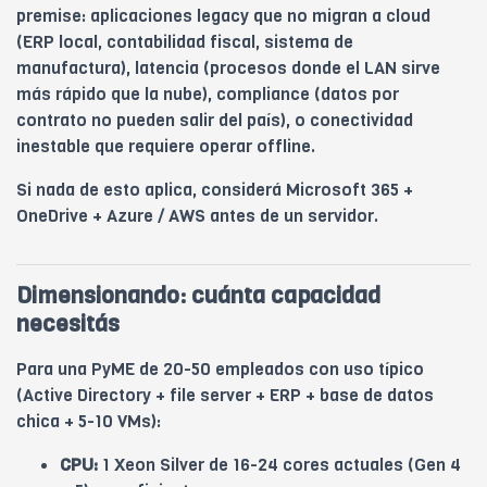
premise: aplicaciones legacy que no migran a cloud
(ERP local, contabilidad fiscal, sistema de
manufactura), latencia (procesos donde el LAN sirve
más rápido que la nube), compliance (datos por
contrato no pueden salir del país), o conectividad
inestable que requiere operar offline.
Si nada de esto aplica, considerá Microsoft 365 +
OneDrive + Azure / AWS antes de un servidor.
Dimensionando: cuánta capacidad
necesitás
Para una PyME de 20-50 empleados con uso típico
(Active Directory + file server + ERP + base de datos
chica + 5-10 VMs):
CPU:
1 Xeon Silver de 16-24 cores actuales (Gen 4