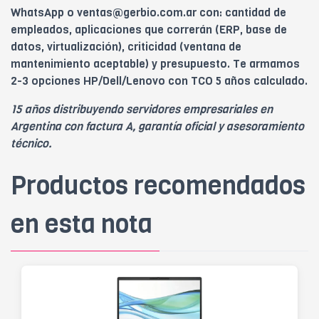
WhatsApp o
ventas@gerbio.com.ar
con: cantidad de
empleados, aplicaciones que correrán (ERP, base de
datos, virtualización), criticidad (ventana de
mantenimiento aceptable) y presupuesto. Te armamos
2-3 opciones HP/Dell/Lenovo con TCO 5 años calculado.
15 años distribuyendo servidores empresariales en
Argentina con factura A, garantía oficial y asesoramiento
técnico.
Productos recomendados
en esta nota