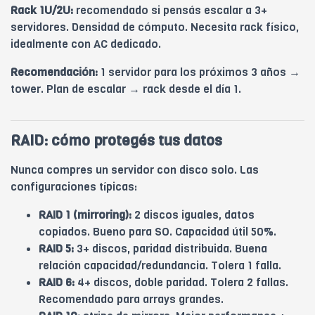
Rack 1U/2U:
recomendado si pensás escalar a 3+
servidores. Densidad de cómputo. Necesita rack físico,
idealmente con AC dedicado.
Recomendación:
1 servidor para los próximos 3 años →
tower. Plan de escalar → rack desde el día 1.
RAID: cómo protegés tus datos
Nunca compres un servidor con disco solo. Las
configuraciones típicas:
RAID 1 (mirroring):
2 discos iguales, datos
copiados. Bueno para SO. Capacidad útil 50%.
RAID 5:
3+ discos, paridad distribuida. Buena
relación capacidad/redundancia. Tolera 1 falla.
RAID 6:
4+ discos, doble paridad. Tolera 2 fallas.
Recomendado para arrays grandes.