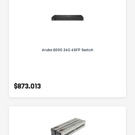
Aruba 6000 24G 4SFP Switch
$873.013