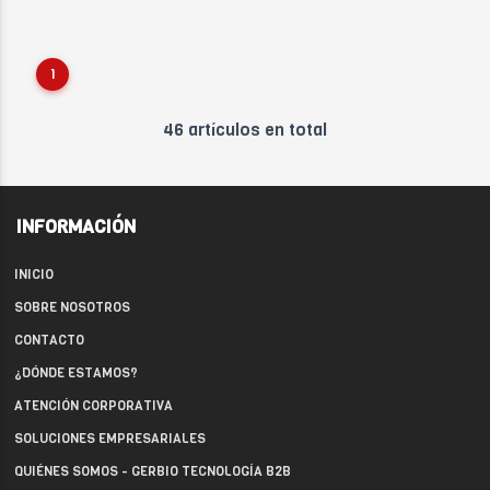
1
46 artículos en total
INFORMACIÓN
INICIO
SOBRE NOSOTROS
CONTACTO
¿DÓNDE ESTAMOS?
ATENCIÓN CORPORATIVA
SOLUCIONES EMPRESARIALES
QUIÉNES SOMOS - GERBIO TECNOLOGÍA B2B