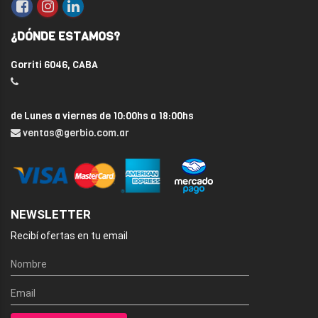
¿DÓNDE ESTAMOS?
Gorriti 6046, CABA
de Lunes a viernes de 10:00hs a 18:00hs
ventas@gerbio.com.ar
NEWSLETTER
Recibí ofertas en tu email