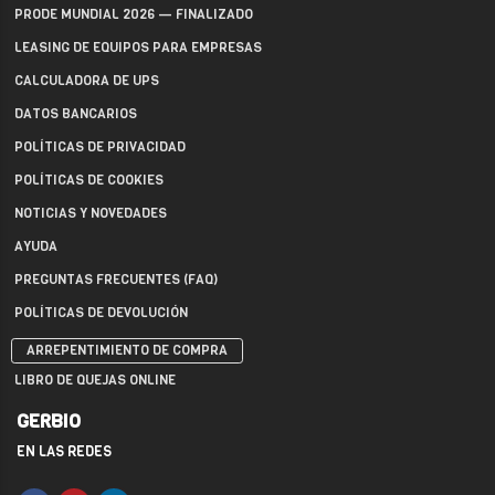
PRODE MUNDIAL 2026 — FINALIZADO
LEASING DE EQUIPOS PARA EMPRESAS
CALCULADORA DE UPS
DATOS BANCARIOS
POLÍTICAS DE PRIVACIDAD
POLÍTICAS DE COOKIES
NOTICIAS Y NOVEDADES
AYUDA
PREGUNTAS FRECUENTES (FAQ)
POLÍTICAS DE DEVOLUCIÓN
ARREPENTIMIENTO DE COMPRA
LIBRO DE QUEJAS ONLINE
GERBIO
EN LAS REDES