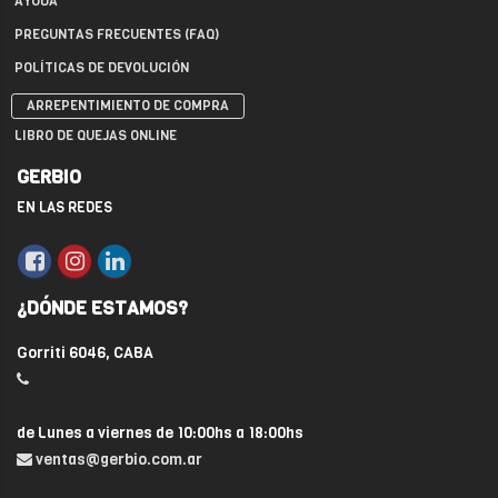
AYUDA
PREGUNTAS FRECUENTES (FAQ)
POLÍTICAS DE DEVOLUCIÓN
ARREPENTIMIENTO DE COMPRA
LIBRO DE QUEJAS ONLINE
GERBIO
EN LAS REDES
¿DÓNDE ESTAMOS?
Gorriti 6046, CABA
de Lunes a viernes de 10:00hs a 18:00hs
ventas@gerbio.com.ar