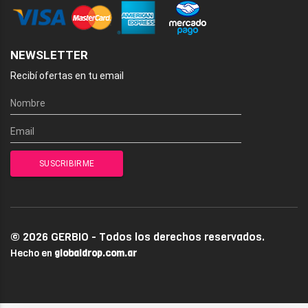
NEWSLETTER
Recibí ofertas en tu email
© 2026 GERBIO - Todos los derechos reservados.
Hecho en
globaldrop.com.ar