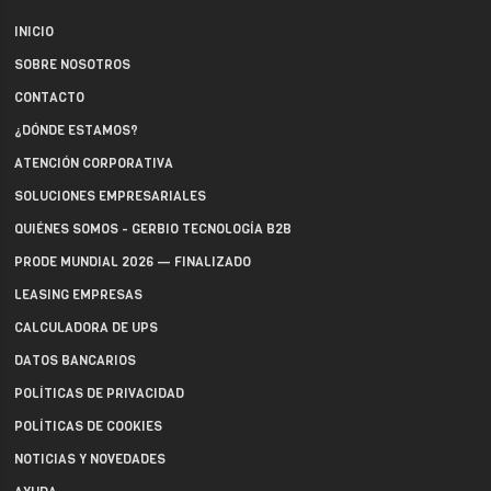
INICIO
SOBRE NOSOTROS
CONTACTO
¿DÓNDE ESTAMOS?
ATENCIÓN CORPORATIVA
SOLUCIONES EMPRESARIALES
QUIÉNES SOMOS - GERBIO TECNOLOGÍA B2B
PRODE MUNDIAL 2026 — FINALIZADO
LEASING EMPRESAS
CALCULADORA DE UPS
DATOS BANCARIOS
POLÍTICAS DE PRIVACIDAD
POLÍTICAS DE COOKIES
NOTICIAS Y NOVEDADES