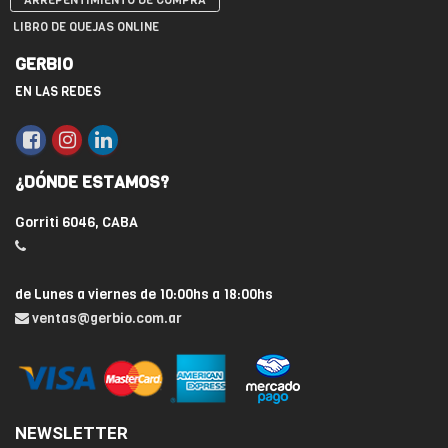
ARREPENTIMIENTO DE COMPRA
LIBRO DE QUEJAS ONLINE
GERBIO
EN LAS REDES
¿DÓNDE ESTAMOS?
Gorriti 6046, CABA
de Lunes a viernes de 10:00hs a 18:00hs
ventas@gerbio.com.ar
NEWSLETTER