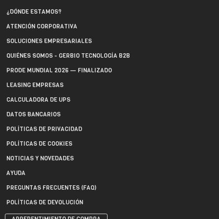
¿DÓNDE ESTAMOS?
ATENCIÓN CORPORATIVA
SOLUCIONES EMPRESARIALES
QUIÉNES SOMOS - GERBIO TECNOLOGÍA B2B
PRODE MUNDIAL 2026 — FINALIZADO
LEASING EMPRESAS
CALCULADORA DE UPS
DATOS BANCARIOS
POLÍTICAS DE PRIVACIDAD
POLÍTICAS DE COOKIES
NOTICIAS Y NOVEDADES
AYUDA
PREGUNTAS FRECUENTES (FAQ)
POLÍTICAS DE DEVOLUCIÓN