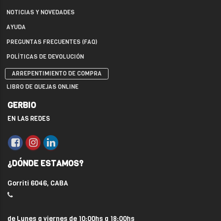
NOTICIAS Y NOVEDADES
AYUDA
PREGUNTAS FRECUENTES (FAQ)
POLÍTICAS DE DEVOLUCIÓN
ARREPENTIMIENTO DE COMPRA
LIBRO DE QUEJAS ONLINE
GERBIO
EN LAS REDES
¿DÓNDE ESTAMOS?
Gorriti 6046, CABA
de Lunes a viernes de 10:00hs a 18:00hs