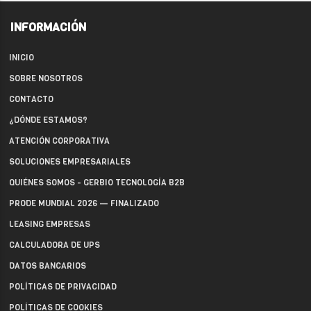
INFORMACIÓN
INICIO
SOBRE NOSOTROS
CONTACTO
¿DÓNDE ESTAMOS?
ATENCIÓN CORPORATIVA
SOLUCIONES EMPRESARIALES
QUIÉNES SOMOS - GERBIO TECNOLOGÍA B2B
PRODE MUNDIAL 2026 — FINALIZADO
LEASING EMPRESAS
CALCULADORA DE UPS
DATOS BANCARIOS
POLÍTICAS DE PRIVACIDAD
POLÍTICAS DE COOKIES