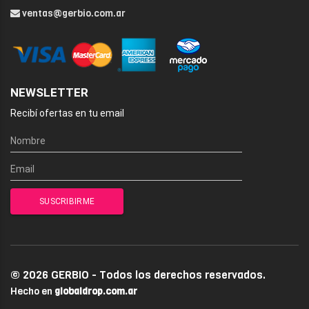
ventas@gerbio.com.ar
NEWSLETTER
Recibí ofertas en tu email
© 2026 GERBIO - Todos los derechos reservados.
Hecho en
globaldrop.com.ar