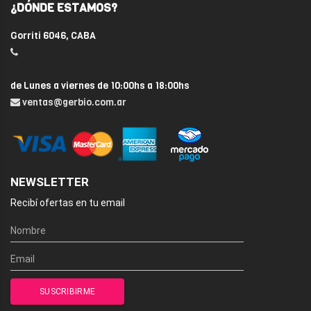
¿DÓNDE ESTAMOS?
Gorriti 6046, CABA
de Lunes a viernes de 10:00hs a 18:00hs
ventas@gerbio.com.ar
NEWSLETTER
Recibí ofertas en tu email