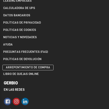
LEASING EMPRESAS
CALCULADORA DE UPS
DATOS BANCARIOS
POLÍTICAS DE PRIVACIDAD
POLÍTICAS DE COOKIES
NOTICIAS Y NOVEDADES
AYUDA
PREGUNTAS FRECUENTES (FAQ)
POLÍTICAS DE DEVOLUCIÓN
ARREPENTIMIENTO DE COMPRA
LIBRO DE QUEJAS ONLINE
GERBIO
EN LAS REDES