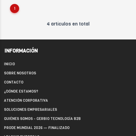
1
4 artículos en total
INFORMACIÓN
INICIO
SOBRE NOSOTROS
CONTACTO
¿DÓNDE ESTAMOS?
ATENCIÓN CORPORATIVA
SOLUCIONES EMPRESARIALES
QUIÉNES SOMOS - GERBIO TECNOLOGÍA B2B
PRODE MUNDIAL 2026 — FINALIZADO