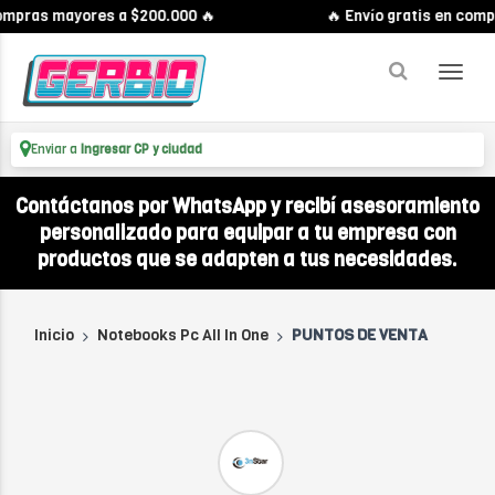
compras mayores a $200.000 🔥
🔥 Envío gratis en comp
Enviar a
Ingresar CP y ciudad
Contáctanos por WhatsApp y recibí asesoramiento
personalizado para equipar a tu empresa con
productos que se adapten a tus necesidades.
Inicio
Notebooks Pc All In One
PUNTOS DE VENTA