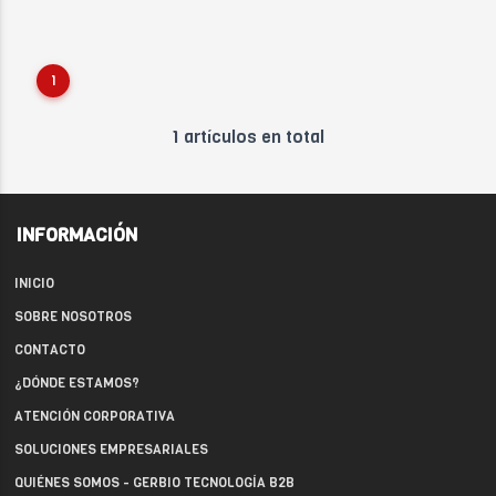
1
1 artículos en total
INFORMACIÓN
INICIO
SOBRE NOSOTROS
CONTACTO
¿DÓNDE ESTAMOS?
ATENCIÓN CORPORATIVA
SOLUCIONES EMPRESARIALES
QUIÉNES SOMOS - GERBIO TECNOLOGÍA B2B