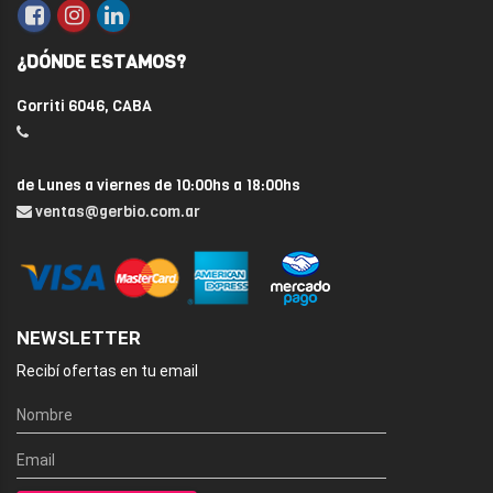
¿DÓNDE ESTAMOS?
Gorriti 6046, CABA
de Lunes a viernes de 10:00hs a 18:00hs
ventas@gerbio.com.ar
NEWSLETTER
Recibí ofertas en tu email