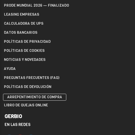
PRODE MUNDIAL 2026 — FINALIZADO
LEASING EMPRESAS
CALCULADORA DE UPS
DATOS BANCARIOS
POLÍTICAS DE PRIVACIDAD
POLÍTICAS DE COOKIES
NOTICIAS Y NOVEDADES
AYUDA
PREGUNTAS FRECUENTES (FAQ)
POLÍTICAS DE DEVOLUCIÓN
ARREPENTIMIENTO DE COMPRA
LIBRO DE QUEJAS ONLINE
GERBIO
EN LAS REDES