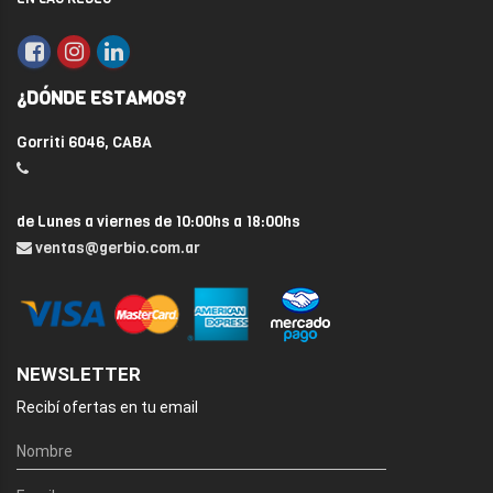
¿DÓNDE ESTAMOS?
Gorriti 6046, CABA
de Lunes a viernes de 10:00hs a 18:00hs
ventas@gerbio.com.ar
NEWSLETTER
Recibí ofertas en tu email