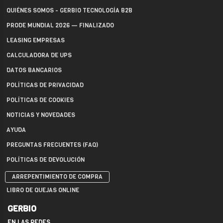
QUIÉNES SOMOS - GERBIO TECNOLOGÍA B2B
PRODE MUNDIAL 2026 — FINALIZADO
LEASING EMPRESAS
CALCULADORA DE UPS
DATOS BANCARIOS
POLÍTICAS DE PRIVACIDAD
POLÍTICAS DE COOKIES
NOTICIAS Y NOVEDADES
AYUDA
PREGUNTAS FRECUENTES (FAQ)
POLÍTICAS DE DEVOLUCIÓN
ARREPENTIMIENTO DE COMPRA
LIBRO DE QUEJAS ONLINE
GERBIO
EN LAS REDES