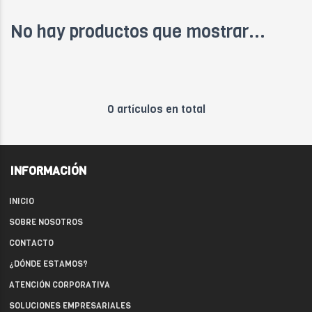
No hay productos que mostrar...
0 artículos en total
INFORMACIÓN
INICIO
SOBRE NOSOTROS
CONTACTO
¿DÓNDE ESTAMOS?
ATENCIÓN CORPORATIVA
SOLUCIONES EMPRESARIALES