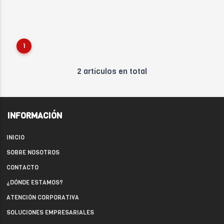
1
2 artículos en total
INFORMACIÓN
INICIO
SOBRE NOSOTROS
CONTACTO
¿DÓNDE ESTAMOS?
ATENCIÓN CORPORATIVA
SOLUCIONES EMPRESARIALES