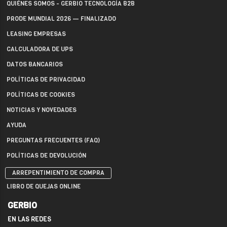
QUIÉNES SOMOS - GERBIO TECNOLOGÍA B2B
PRODE MUNDIAL 2026 — FINALIZADO
LEASING EMPRESAS
CALCULADORA DE UPS
DATOS BANCARIOS
POLÍTICAS DE PRIVACIDAD
POLÍTICAS DE COOKIES
NOTICIAS Y NOVEDADES
AYUDA
PREGUNTAS FRECUENTES (FAQ)
POLÍTICAS DE DEVOLUCIÓN
ARREPENTIMIENTO DE COMPRA
LIBRO DE QUEJAS ONLINE
GERBIO
EN LAS REDES