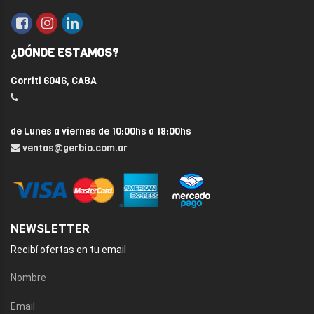
¿DÓNDE ESTAMOS?
Gorriti 6046, CABA
de Lunes a viernes de 10:00hs a 18:00hs
ventas@gerbio.com.ar
NEWSLETTER
Recibí ofertas en tu email