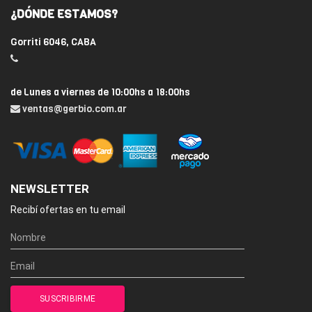
¿DÓNDE ESTAMOS?
Gorriti 6046, CABA
de Lunes a viernes de 10:00hs a 18:00hs
ventas@gerbio.com.ar
NEWSLETTER
Recibí ofertas en tu email