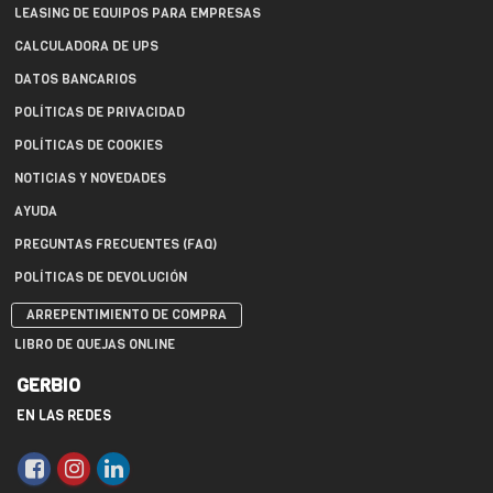
LEASING DE EQUIPOS PARA EMPRESAS
CALCULADORA DE UPS
DATOS BANCARIOS
POLÍTICAS DE PRIVACIDAD
POLÍTICAS DE COOKIES
NOTICIAS Y NOVEDADES
AYUDA
PREGUNTAS FRECUENTES (FAQ)
POLÍTICAS DE DEVOLUCIÓN
ARREPENTIMIENTO DE COMPRA
LIBRO DE QUEJAS ONLINE
GERBIO
EN LAS REDES