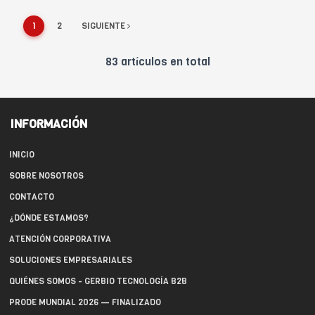
1
2
SIGUIENTE
83 artículos en total
INFORMACIÓN
INICIO
SOBRE NOSOTROS
CONTACTO
¿DÓNDE ESTAMOS?
ATENCIÓN CORPORATIVA
SOLUCIONES EMPRESARIALES
QUIÉNES SOMOS - GERBIO TECNOLOGÍA B2B
PRODE MUNDIAL 2026 — FINALIZADO