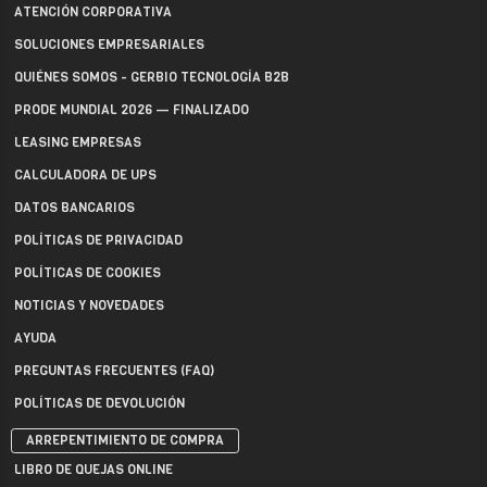
ATENCIÓN CORPORATIVA
SOLUCIONES EMPRESARIALES
QUIÉNES SOMOS - GERBIO TECNOLOGÍA B2B
PRODE MUNDIAL 2026 — FINALIZADO
LEASING EMPRESAS
CALCULADORA DE UPS
DATOS BANCARIOS
POLÍTICAS DE PRIVACIDAD
POLÍTICAS DE COOKIES
NOTICIAS Y NOVEDADES
AYUDA
PREGUNTAS FRECUENTES (FAQ)
POLÍTICAS DE DEVOLUCIÓN
ARREPENTIMIENTO DE COMPRA
LIBRO DE QUEJAS ONLINE