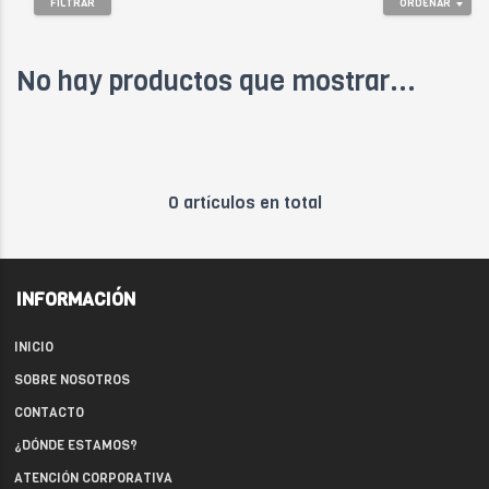
FILTRAR
ORDENAR
No hay productos que mostrar...
0 artículos en total
INFORMACIÓN
INICIO
SOBRE NOSOTROS
CONTACTO
¿DÓNDE ESTAMOS?
ATENCIÓN CORPORATIVA