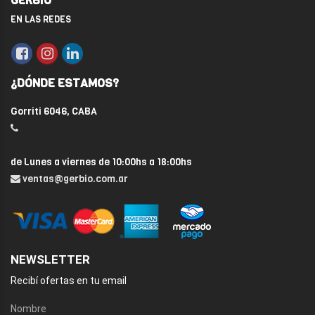
GERBIO
EN LAS REDES
¿DÓNDE ESTAMOS?
Gorriti 6046, CABA
de Lunes a viernes de 10:00hs a 18:00hs
ventas@gerbio.com.ar
NEWSLETTER
Recibí ofertas en tu email