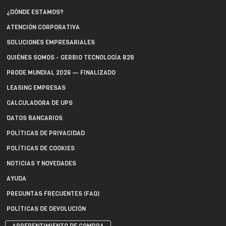
¿DÓNDE ESTAMOS?
ATENCIÓN CORPORATIVA
SOLUCIONES EMPRESARIALES
QUIÉNES SOMOS - GERBIO TECNOLOGÍA B2B
PRODE MUNDIAL 2026 — FINALIZADO
LEASING EMPRESAS
CALCULADORA DE UPS
DATOS BANCARIOS
POLÍTICAS DE PRIVACIDAD
POLÍTICAS DE COOKIES
NOTICIAS Y NOVEDADES
AYUDA
PREGUNTAS FRECUENTES (FAQ)
POLÍTICAS DE DEVOLUCIÓN