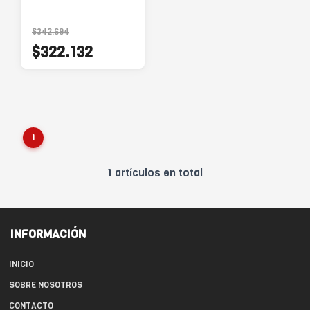
$342.694
$322.132
1
1 artículos en total
INFORMACIÓN
INICIO
SOBRE NOSOTROS
CONTACTO