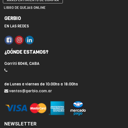
ARREPENTIMIENTO DE COMPRA
LIBRO DE QUEJAS ONLINE
GERBIO
EN LAS REDES
¿DÓNDE ESTAMOS?
Gorriti 6046, CABA
de Lunes a viernes de 10:00hs a 18:00hs
ventas@gerbio.com.ar
NEWSLETTER