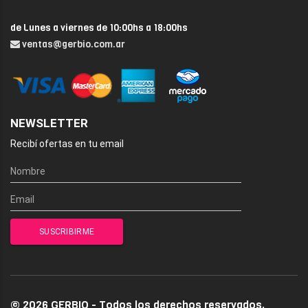
de Lunes a viernes de 10:00hs a 18:00hs
ventas@gerbio.com.ar
NEWSLETTER
Recibí ofertas en tu email
© 2026 GERBIO - Todos los derechos reservados.