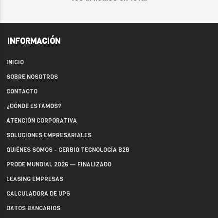
INFORMACIÓN
INICIO
SOBRE NOSOTROS
CONTACTO
¿DÓNDE ESTAMOS?
ATENCIÓN CORPORATIVA
SOLUCIONES EMPRESARIALES
QUIÉNES SOMOS - GERBIO TECNOLOGÍA B2B
PRODE MUNDIAL 2026 — FINALIZADO
LEASING EMPRESAS
CALCULADORA DE UPS
DATOS BANCARIOS