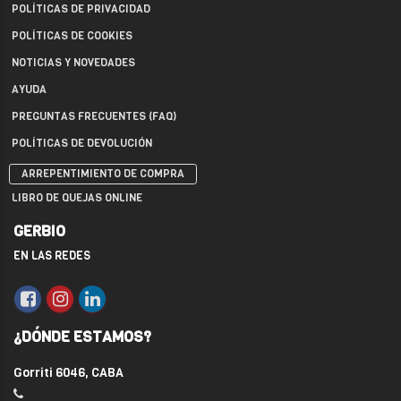
POLÍTICAS DE PRIVACIDAD
POLÍTICAS DE COOKIES
NOTICIAS Y NOVEDADES
AYUDA
PREGUNTAS FRECUENTES (FAQ)
POLÍTICAS DE DEVOLUCIÓN
ARREPENTIMIENTO DE COMPRA
LIBRO DE QUEJAS ONLINE
GERBIO
EN LAS REDES
¿DÓNDE ESTAMOS?
Gorriti 6046, CABA