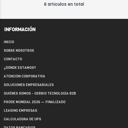
6 artículos en total
INFORMACIÓN
INICIO
SOBRE NOSOTROS
CONTACTO
¿DÓNDE ESTAMOS?
ATENCIÓN CORPORATIVA
SOLUCIONES EMPRESARIALES
QUIÉNES SOMOS - GERBIO TECNOLOGÍA B2B
PRODE MUNDIAL 2026 — FINALIZADO
LEASING EMPRESAS
CALCULADORA DE UPS
DATOS BANCARIOS