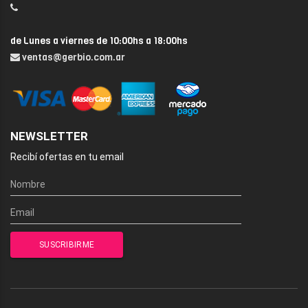
de Lunes a viernes de 10:00hs a 18:00hs
ventas@gerbio.com.ar
NEWSLETTER
Recibí ofertas en tu email