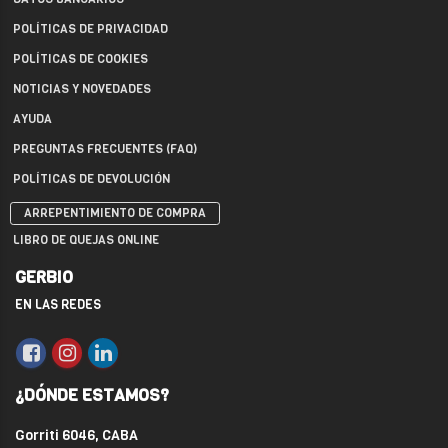
POLÍTICAS DE PRIVACIDAD
POLÍTICAS DE COOKIES
NOTICIAS Y NOVEDADES
AYUDA
PREGUNTAS FRECUENTES (FAQ)
POLÍTICAS DE DEVOLUCIÓN
ARREPENTIMIENTO DE COMPRA
LIBRO DE QUEJAS ONLINE
GERBIO
EN LAS REDES
¿DÓNDE ESTAMOS?
Gorriti 6046, CABA