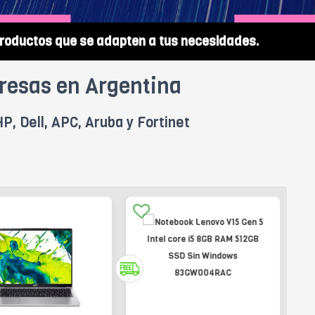
roductos que se adapten a tus necesidades.
resas en Argentina
P, Dell, APC, Aruba y Fortinet