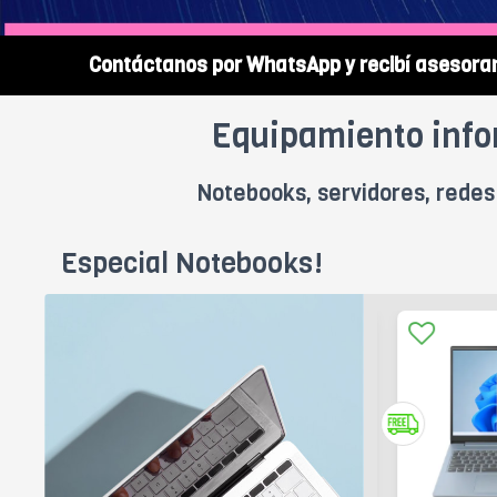
Contáctanos por WhatsApp y recibí asesora
Equipamiento info
Notebooks, servidores, redes 
Especial Notebooks!