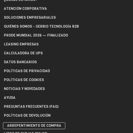
ATENCIÓN CORPORATIVA
SOLUCIONES EMPRESARIALES
QUIÉNES SOMOS - GERBIO TECNOLOGÍA B2B
PRODE MUNDIAL 2026 — FINALIZADO
LEASING EMPRESAS
CALCULADORA DE UPS
DATOS BANCARIOS
POLÍTICAS DE PRIVACIDAD
POLÍTICAS DE COOKIES
NOTICIAS Y NOVEDADES
AYUDA
PREGUNTAS FRECUENTES (FAQ)
POLÍTICAS DE DEVOLUCIÓN
ARREPENTIMIENTO DE COMPRA