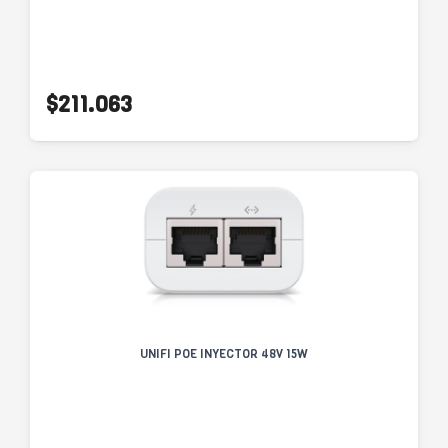
$211.063
UNIFI POE INYECTOR 48V 15W