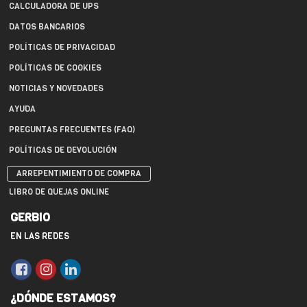
CALCULADORA DE UPS
DATOS BANCARIOS
POLÍTICAS DE PRIVACIDAD
POLÍTICAS DE COOKIES
NOTICIAS Y NOVEDADES
AYUDA
PREGUNTAS FRECUENTES (FAQ)
POLÍTICAS DE DEVOLUCIÓN
ARREPENTIMIENTO DE COMPRA
LIBRO DE QUEJAS ONLINE
GERBIO
EN LAS REDES
¿DÓNDE ESTAMOS?