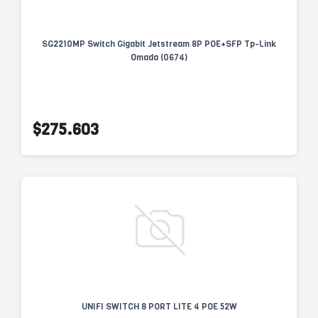
SG2210MP Switch Gigabit Jetstream 8P POE+SFP Tp-Link
Omada (0674)
$275.603
UNIFI SWITCH 8 PORT LITE 4 POE 52W