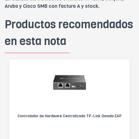
Aruba y Cisco SMB con factura A y stock.
Productos recomendados
en esta nota
Controlador de Hardware Centralizado TP-Link Omada EAP