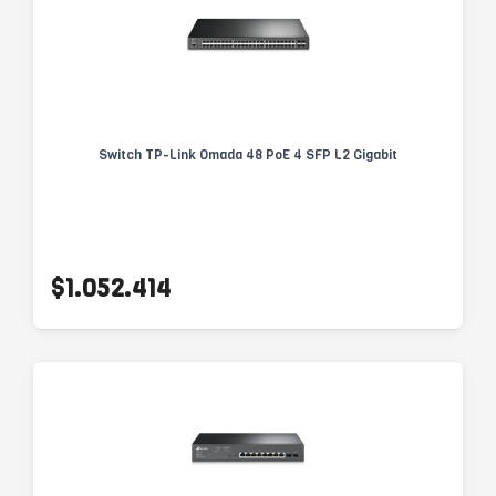
Switch TP-Link Omada 48 PoE 4 SFP L2 Gigabit
$1.052.414