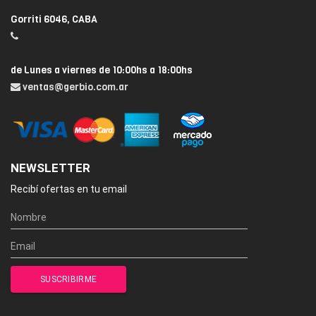
Gorriti 6046, CABA
de Lunes a viernes de 10:00hs a 18:00hs
ventas@gerbio.com.ar
NEWSLETTER
Recibí ofertas en tu email