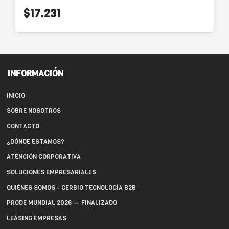
$17.231
INFORMACIÓN
INICIO
SOBRE NOSOTROS
CONTACTO
¿DÓNDE ESTAMOS?
ATENCIÓN CORPORATIVA
SOLUCIONES EMPRESARIALES
QUIÉNES SOMOS - GERBIO TECNOLOGÍA B2B
PRODE MUNDIAL 2026 — FINALIZADO
LEASING EMPRESAS