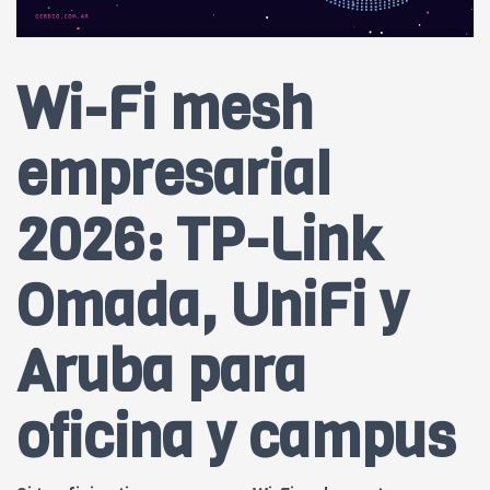
Wi-Fi mesh
empresarial
2026: TP-Link
Omada, UniFi y
Aruba para
oficina y campus