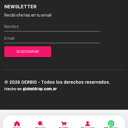
NEWSLETTER
Recibí ofertas en tu email
© 2026 GERBIO - Todos los derechos reservados.
Hecho en
globaldrop.com.ar