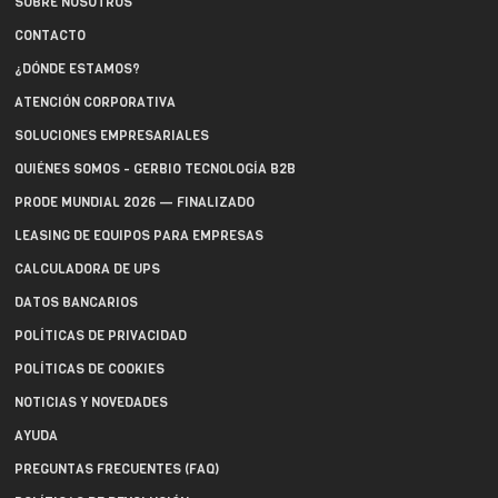
SOBRE NOSOTROS
CONTACTO
¿DÓNDE ESTAMOS?
ATENCIÓN CORPORATIVA
SOLUCIONES EMPRESARIALES
QUIÉNES SOMOS - GERBIO TECNOLOGÍA B2B
PRODE MUNDIAL 2026 — FINALIZADO
LEASING DE EQUIPOS PARA EMPRESAS
CALCULADORA DE UPS
DATOS BANCARIOS
POLÍTICAS DE PRIVACIDAD
POLÍTICAS DE COOKIES
NOTICIAS Y NOVEDADES
AYUDA
PREGUNTAS FRECUENTES (FAQ)