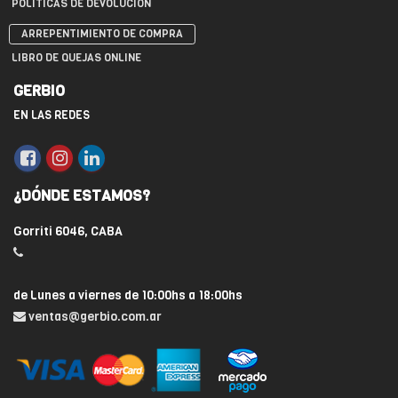
POLÍTICAS DE DEVOLUCIÓN
ARREPENTIMIENTO DE COMPRA
LIBRO DE QUEJAS ONLINE
GERBIO
EN LAS REDES
¿DÓNDE ESTAMOS?
Gorriti 6046, CABA
de Lunes a viernes de 10:00hs a 18:00hs
ventas@gerbio.com.ar