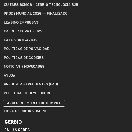
QUIÉNES SOMOS - GERBIO TECNOLOGÍA B2B
PRODE MUNDIAL 2026 — FINALIZADO
LEASING EMPRESAS
CALCULADORA DE UPS
DATOS BANCARIOS
POLÍTICAS DE PRIVACIDAD
POLÍTICAS DE COOKIES
NOTICIAS Y NOVEDADES
AYUDA
PREGUNTAS FRECUENTES (FAQ)
POLÍTICAS DE DEVOLUCIÓN
ARREPENTIMIENTO DE COMPRA
LIBRO DE QUEJAS ONLINE
GERBIO
EN LAS REDES