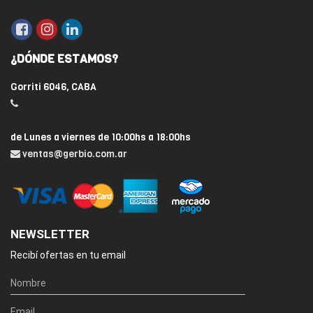
¿DÓNDE ESTAMOS?
Gorriti 6046, CABA
de Lunes a viernes de 10:00hs a 18:00hs
ventas@gerbio.com.ar
NEWSLETTER
Recibí ofertas en tu email