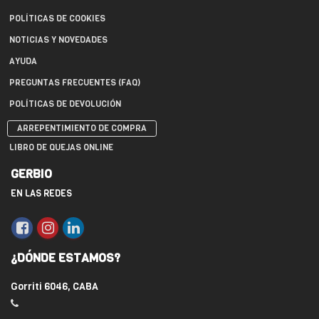
POLÍTICAS DE COOKIES
NOTICIAS Y NOVEDADES
AYUDA
PREGUNTAS FRECUENTES (FAQ)
POLÍTICAS DE DEVOLUCIÓN
ARREPENTIMIENTO DE COMPRA
LIBRO DE QUEJAS ONLINE
GERBIO
EN LAS REDES
¿DÓNDE ESTAMOS?
Gorriti 6046, CABA