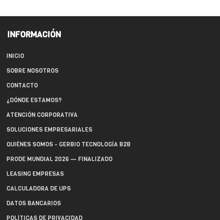
INFORMACIÓN
INICIO
SOBRE NOSOTROS
CONTACTO
¿DÓNDE ESTAMOS?
ATENCIÓN CORPORATIVA
SOLUCIONES EMPRESARIALES
QUIÉNES SOMOS - GERBIO TECNOLOGÍA B2B
PRODE MUNDIAL 2026 — FINALIZADO
LEASING EMPRESAS
CALCULADORA DE UPS
DATOS BANCARIOS
POLÍTICAS DE PRIVACIDAD