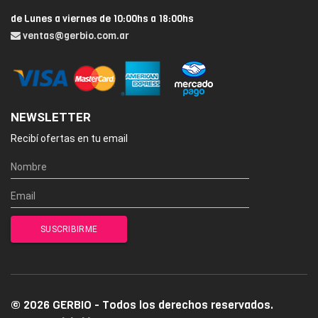
de Lunes a viernes de 10:00hs a 18:00hs
ventas@gerbio.com.ar
NEWSLETTER
Recibí ofertas en tu email
© 2026 GERBIO - Todos los derechos reservados.