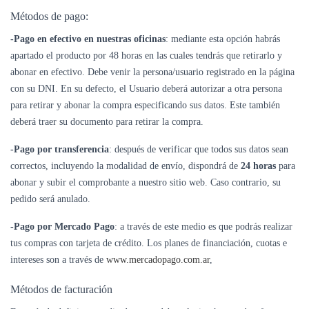
Métodos de pago:
-Pago en efectivo en nuestras oficinas
: mediante esta opción habrás
apartado el producto por 48 horas en las cuales tendrás que retirarlo y
abonar en efectivo. Debe venir la persona/usuario registrado en la página
con su DNI. En su defecto, el Usuario deberá autorizar a otra persona
para retirar y abonar la compra especificando sus datos. Este también
deberá traer su documento para retirar la compra.
-Pago por transferencia
: después de verificar que todos sus datos sean
correctos, incluyendo la modalidad de envío, dispondrá de
24 horas
para
abonar y subir el comprobante a nuestro sitio web. Caso contrario, su
pedido será anulado.
-Pago por Mercado Pago
: a través de este medio es que podrás realizar
tus compras con tarjeta de crédito. Los planes de financiación, cuotas e
intereses son a través de
www.mercadopago.com.ar
,
Métodos de facturación