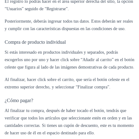
El registro lo podrás hacer en el área superior derecha del sitio, la opción
“Usuarios” seguido de “Registrarse”.
Posteriormente, deberás ingresar todos tus datos. Estos deberán ser reales
y cumplir con las características dispuestas en las condiciones de uso.
Compra de producto individual
Si estás interesado en productos individuales y separados, podrás
escogerlos uno por uno y hacer click sobre “Añadir al carrito” en el botón
celeste que figura al lado de las imágenes demostrativas de cada producto.
Al finalizar, hacer click sobre el carrito, que sería el botón celeste en el
extremo superior derecho, y seleccionar “Finalizar compra”.
¿Cómo pagar?
Al finalizar tu compra, después de haber tocado el botón, tendrás que
verificar que todos los artículos que seleccionaste estén en orden y en las
cantidades correctas. Si tienes un cupón de descuento, este es tu momento
de hacer uso de él en el espacio destinado para ello.