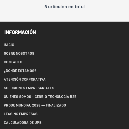
8 artículos en total
INFORMACIÓN
INICIO
SOBRE NOSOTROS
CONTACTO
¿DÓNDE ESTAMOS?
ATENCIÓN CORPORATIVA
SOLUCIONES EMPRESARIALES
QUIÉNES SOMOS - GERBIO TECNOLOGÍA B2B
PRODE MUNDIAL 2026 — FINALIZADO
LEASING EMPRESAS
CALCULADORA DE UPS