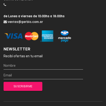
de Lunes a viernes de 10:00hs a 18:00hs
ventas@gerbio.com.ar
NEWSLETTER
Recibí ofertas en tu email