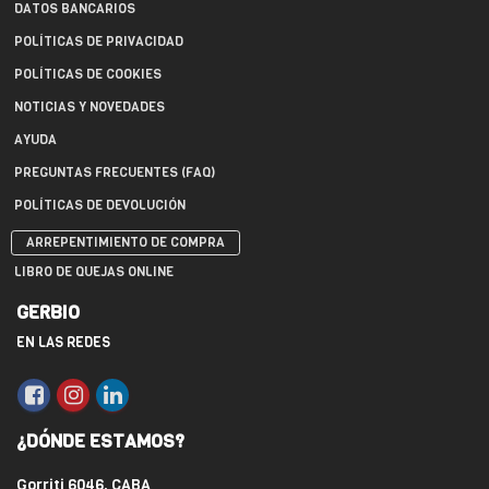
DATOS BANCARIOS
POLÍTICAS DE PRIVACIDAD
POLÍTICAS DE COOKIES
NOTICIAS Y NOVEDADES
AYUDA
PREGUNTAS FRECUENTES (FAQ)
POLÍTICAS DE DEVOLUCIÓN
ARREPENTIMIENTO DE COMPRA
LIBRO DE QUEJAS ONLINE
GERBIO
EN LAS REDES
¿DÓNDE ESTAMOS?
Gorriti 6046, CABA